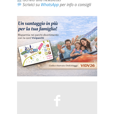
Scrivici su
WhatsApp
per info o consigli