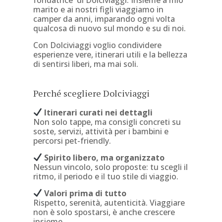
marito e ai nostri figli viaggiamo in
camper da anni, imparando ogni volta
qualcosa di nuovo sul mondo e su di noi.
Con Dolciviaggi voglio condividere
esperienze vere, itinerari utili e la bellezza
di sentirsi liberi, ma mai soli.
Perché scegliere Dolciviaggi
Itinerari curati nei dettagli
Non solo tappe, ma consigli concreti su
soste, servizi, attività per i bambini e
percorsi pet-friendly.
Spirito libero, ma organizzato
Nessun vincolo, solo proposte: tu scegli il
ritmo, il periodo e il tuo stile di viaggio.
Valori prima di tutto
Rispetto, serenità, autenticità. Viaggiare
non è solo spostarsi, è anche crescere
insieme.