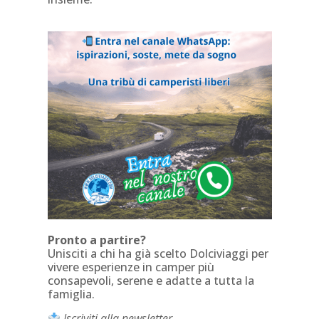
Pronto a partire?
Unisciti a chi ha già scelto Dolciviaggi per
vivere esperienze in camper più
consapevoli, serene e adatte a tutta la
famiglia.
Iscriviti alla newsletter