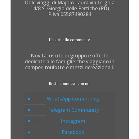
Dolciviaggi di Majolo Laura via tergola
14/8 S. Giorgio delle Pertiche (PD)
P.Iva 05587490284
Unisciti alla community
Novità, uscite di gruppo e offerte
dedicate alle famiglie che viaggiano in
camper, roulotte e mezzi ricreazionali.
Resta connesso con noi
WhatsApp Community
Telegram Community
Instagram
Facebook