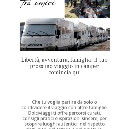
Libertà, avventura, famiglia: il tuo
prossimo viaggio in camper
comincia qui
Che tu voglia partire da solo o
condividere il viaggio con altre famiglie,
Dolciviaggi ti offre percorsi curati,
consigli pratici e ispirazioni sincere, per
scoprire luoghi autentici, nel rispetto