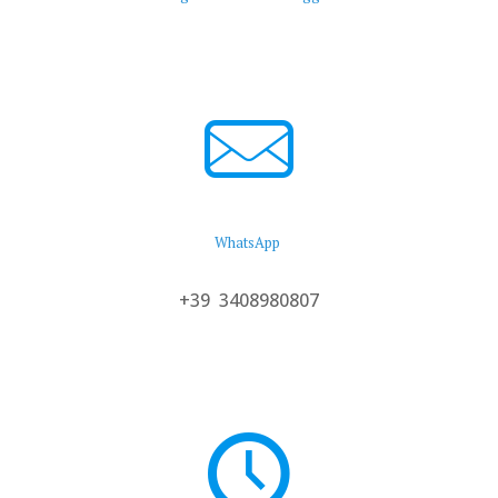
WhatsApp
+39 3408980807