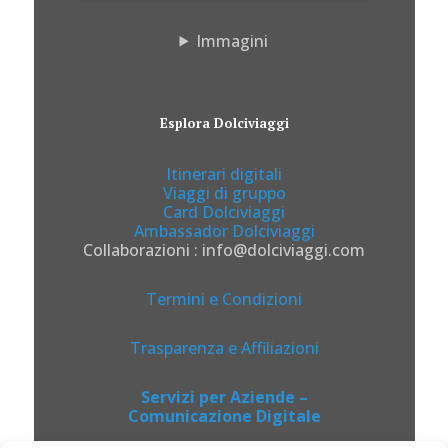
Immagini
Esplora Dolciviaggi
Itinerari digitali
Viaggi di gruppo
Card Dolciviaggi
Ambassador Dolciviaggi
Collaborazioni : info@dolciviaggi.com
Termini e Condizioni
Trasparenza e Affiliazioni
Servizi per Aziende –
Comunicazione Digitale