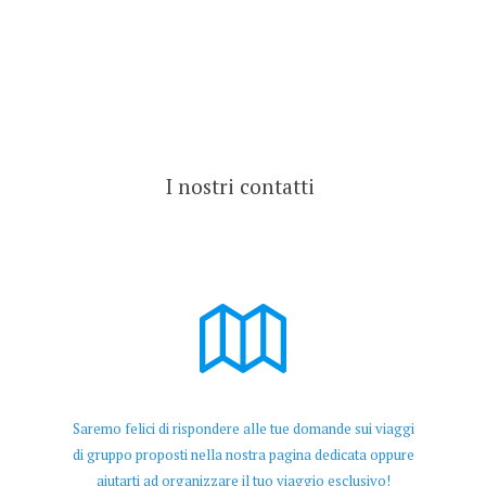
I nostri contatti
Saremo felici di rispondere alle tue domande sui viaggi
di gruppo proposti nella nostra pagina dedicata oppure
aiutarti ad organizzare il tuo viaggio esclusivo!