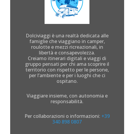
Dolciviaggi è una realtà dedicata alle
famiglie che viaggiano in camper,
roulotte e mezzi ricreazionali, in
libertà e consapevolezza.
Creiamo itinerari digitali e viaggi di
gruppo pensati per chi ama scoprire il
territorio con rispetto per le persone,
per l’ambiente e per i luoghi che ci
ospitano.
Viaggiare insieme, con autonomia e
responsabilità.
Per collaborazioni o informazioni:
+39
340 898 0807