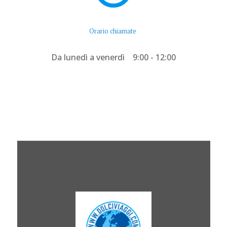
Orario chiamate
Da lunedì a venerdì 9:00 - 12:00