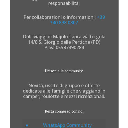
responsabilità.
Per collaborazioni o informazioni:
+39
340 898 0807
Dolciviaggi di Majolo Laura via tergola
14/8 S. Giorgio delle Pertiche (PD)
P.Iva 05587490284
Unisciti alla community
Novità, uscite di gruppo e offerte
dedicate alle famiglie che viaggiano in
camper, roulotte e mezzi ricreazionali.
Resta connesso con noi
WhatsApp Community