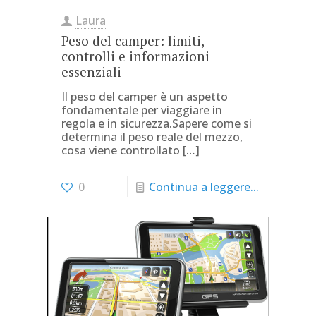
Laura
Peso del camper: limiti,
controlli e informazioni
essenziali
Il peso del camper è un aspetto
fondamentale per viaggiare in
regola e in sicurezza.Sapere come si
determina il peso reale del mezzo,
cosa viene controllato
[…]
0
Continua a leggere...