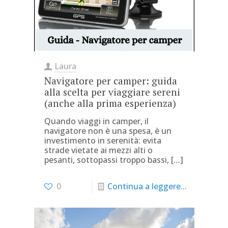
Laura
Navigatore per camper: guida
alla scelta per viaggiare sereni
(anche alla prima esperienza)
Quando viaggi in camper, il
navigatore non è una spesa, è un
investimento in serenità: evita
strade vietate ai mezzi alti o
pesanti, sottopassi troppo bassi,
[…]
0
Continua a leggere...