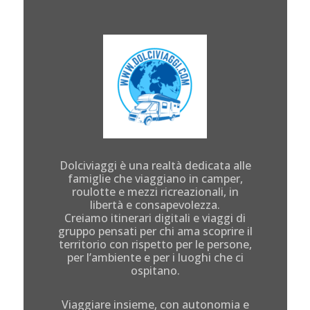
Dolciviaggi è una realtà dedicata alle
famiglie che viaggiano in camper,
roulotte e mezzi ricreazionali, in
libertà e consapevolezza.
Creiamo itinerari digitali e viaggi di
gruppo pensati per chi ama scoprire il
territorio con rispetto per le persone,
per l’ambiente e per i luoghi che ci
ospitano.
Viaggiare insieme, con autonomia e