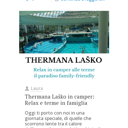
Laura
Thermana Laško in camper:
Relax e terme in famiglia
Oggi ti porto con noi in una
giornata speciale, di quelle che
scorrono lente tra il calore