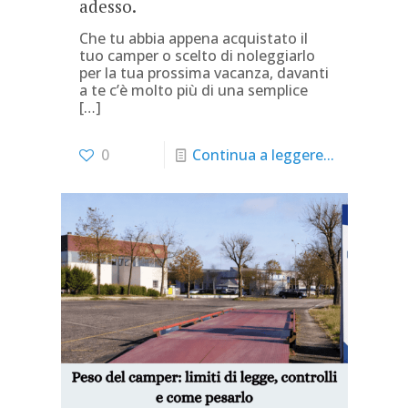
adesso.
Che tu abbia appena acquistato il
tuo camper o scelto di noleggiarlo
per la tua prossima vacanza, davanti
a te c’è molto più di una semplice
[…]
0
Continua a leggere...