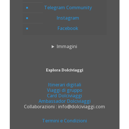
Telegram Community
Instagram
Facebook
Immagini
Esplora Dolciviaggi
Itinerari digitali
Viaggi di gruppo
Card Dolciviaggi
Ambassador Dolciviaggi
Collaborazioni : info@dolciviaggi.com
Termini e Condizioni