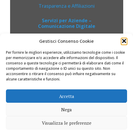
Trasparenza e Affiliazioni
Servizi per Aziende –
Comunicazione Digitale
Gestisci Consenso Cookie
Per fornire le migliori esperienze, utilizziamo tecnologie come i cookie
per memorizzare e/o accedere alle informazioni del dispositivo. Il
consenso a queste tecnologie ci permetterà di elaborare dati come il
comportamento di navigazione o ID unici su questo sito. Non
acconsentire o ritirare il consenso può influire negativamente su
alcune caratteristiche e funzioni.
© 2026 Dolciviaggi.com |
Accetta
Nega
Visualizza le preferenze
0
0