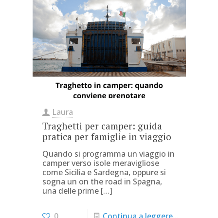
Laura
Traghetti per camper: guida
pratica per famiglie in viaggio
Quando si programma un viaggio in
camper verso isole meravigliose
come Sicilia e Sardegna, oppure si
sogna un on the road in Spagna,
una delle prime
[…]
0
Continua a leggere...