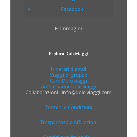
Facebook
Immagini
Esplora Dolciviaggi
Itinerari digitali
Viaggi di gruppo
Card Dolciviaggi
Ambassador Dolciviaggi
Collaborazioni : info@dolciviaggi.com
Termini e Condizioni
Trasparenza e Affiliazioni