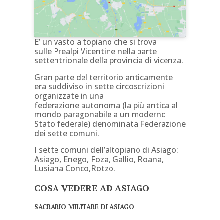
E’ un vasto altopiano che si trova
sulle Prealpi Vicentine nella parte
settentrionale della provincia di vicenza.
Gran parte del territorio anticamente
era suddiviso in sette circoscrizioni
organizzate in una
federazione autonoma (la più antica al
mondo paragonabile a un moderno
Stato federale) denominata Federazione
dei sette comuni.
I sette comuni dell’altopiano di Asiago:
Asiago, Enego, Foza, Gallio, Roana,
Lusiana Conco,Rotzo.
COSA VEDERE AD
ASIAGO
SACRARIO MILITARE DI ASIAGO