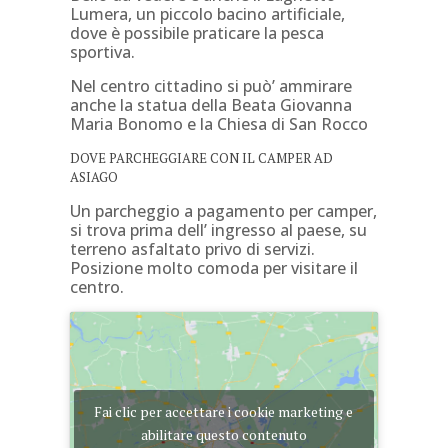
Lumera, un piccolo bacino artificiale,
dove è possibile praticare la pesca
sportiva.
Nel centro cittadino si può’ ammirare
anche la statua della Beata Giovanna
Maria Bonomo e la Chiesa di San Rocco
DOVE PARCHEGGIARE CON IL CAMPER AD
ASIAGO
Un parcheggio a pagamento per camper,
si trova prima dell’ ingresso al paese, su
terreno asfaltato privo di servizi.
Posizione molto comoda per visitare il
centro.
Fai clic per accettare i cookie marketing e
abilitare questo contenuto