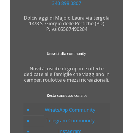
340 898 0807
Dolciviaggi di Majolo Laura via tergola
14/8 S. Giorgio delle Pertiche (PD)
P.Iva 05587490284
Unisciti alla community
Novità, uscite di gruppo e offerte
dedicate alle famiglie che viaggiano in
camper, roulotte e mezzi ricreazionali.
Resta connesso con noi
WhatsApp Community
Telegram Community
Instagram