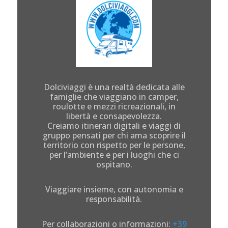
Dolciviaggi è una realtà dedicata alle
famiglie che viaggiano in camper,
roulotte e mezzi ricreazionali, in
libertà e consapevolezza.
Creiamo itinerari digitali e viaggi di
gruppo pensati per chi ama scoprire il
territorio con rispetto per le persone,
per l’ambiente e per i luoghi che ci
ospitano.
Viaggiare insieme, con autonomia e
responsabilità.
Per collaborazioni o informazioni:
+39