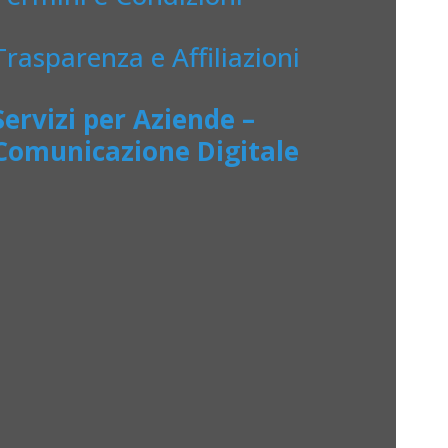
Trasparenza e Affiliazioni
Servizi per Aziende –
Comunicazione Digitale