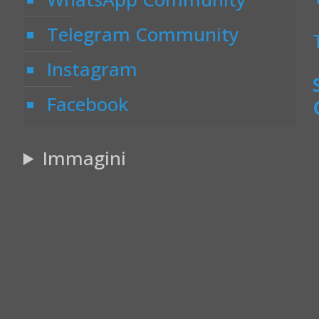
Telegram Community
Instagram
Facebook
Immagini