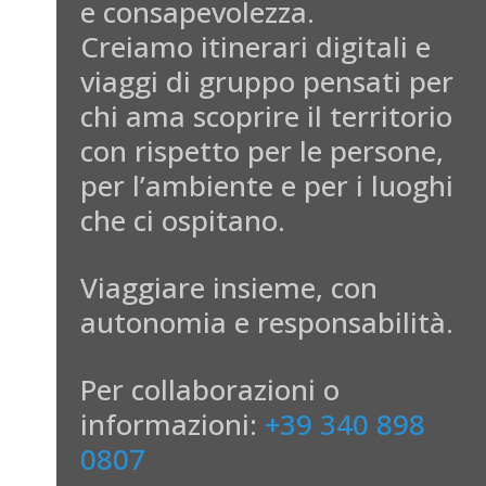
e consapevolezza.
Creiamo itinerari digitali e
viaggi di gruppo pensati per
chi ama scoprire il territorio
con rispetto per le persone,
per l’ambiente e per i luoghi
che ci ospitano.
Viaggiare insieme, con
autonomia e responsabilità.
Per collaborazioni o
informazioni:
+39 340 898
0807