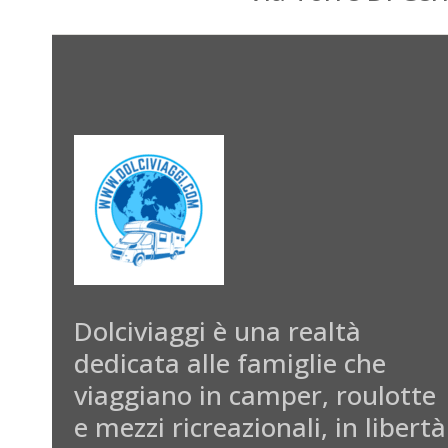
Dolciviaggi è una realtà
dedicata alle famiglie che
viaggiano in camper, roulotte
e mezzi ricreazionali, in libertà