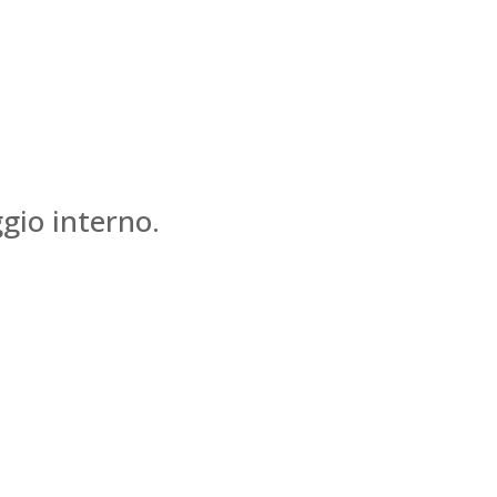
ggio interno.