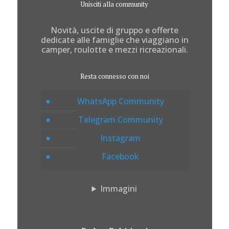
Unisciti alla community
Novità, uscite di gruppo e offerte
dedicate alle famiglie che viaggiano in
camper, roulotte e mezzi ricreazionali.
Resta connesso con noi
WhatsApp Community
Telegram Community
Instagram
Facebook
Immagini