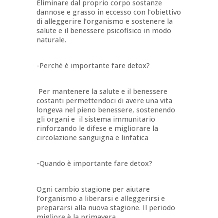
Eliminare dal proprio corpo sostanze
dannose e grasso in eccesso con l’obiettivo
di alleggerire l’organismo e sostenere la
salute e il benessere psicofisico in modo
naturale.
-Perché è importante fare detox?
Per mantenere la salute e il benessere
costanti permettendoci di avere una vita
longeva nel pieno benessere, sostenendo
gli organi e il sistema immunitario
rinforzando le difese e migliorare la
circolazione sanguigna e linfatica
-Quando è importante fare detox?
Ogni cambio stagione per aiutare
l’organismo a liberarsi e alleggerirsi e
prepararsi alla nuova stagione. Il periodo
migliore è la primavera.