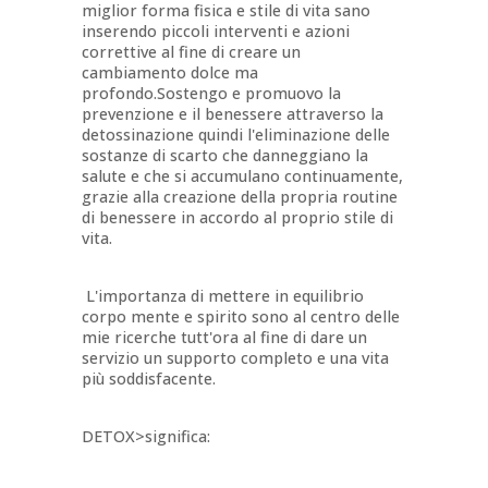
miglior forma fisica e stile di vita sano
inserendo piccoli interventi e azioni
correttive al fine di creare un
cambiamento dolce ma
profondo.Sostengo e promuovo la
prevenzione e il benessere attraverso la
detossinazione quindi l'eliminazione delle
sostanze di scarto che danneggiano la
salute e che si accumulano continuamente,
grazie alla creazione della propria routine
di benessere in accordo al proprio stile di
vita.
L'importanza di mettere in equilibrio
corpo mente e spirito sono al centro delle
mie ricerche tutt'ora al fine di dare un
servizio un supporto completo e una vita
più soddisfacente.
DETOX>significa: