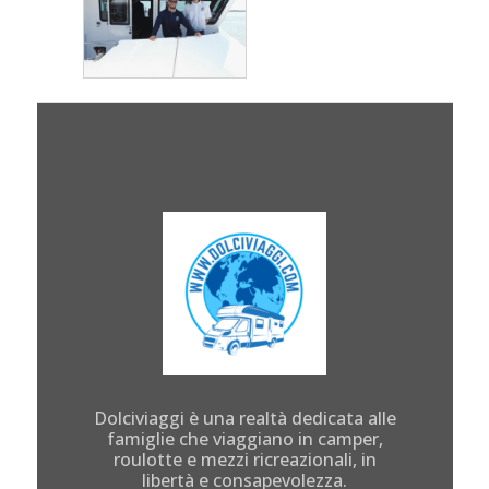
Dolciviaggi è una realtà dedicata alle
famiglie che viaggiano in camper,
roulotte e mezzi ricreazionali, in
libertà e consapevolezza.