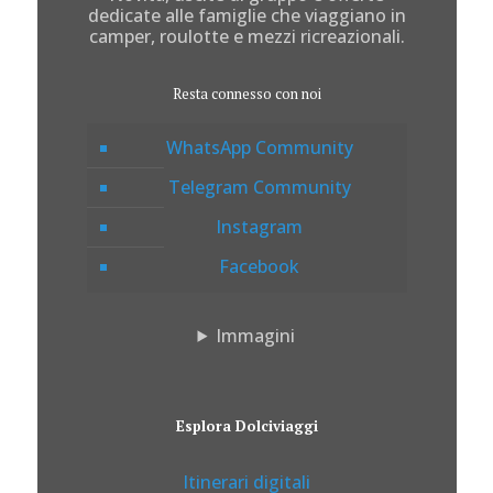
dedicate alle famiglie che viaggiano in
camper, roulotte e mezzi ricreazionali.
Resta connesso con noi
WhatsApp Community
Telegram Community
Instagram
Facebook
Immagini
Esplora Dolciviaggi
Itinerari digitali