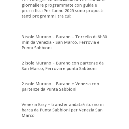
giornaliere programmate con guida e
prezzi fissi.Per l’anno 2025 sono proposti
tanti programmi. tra cui:
3 isole Murano – Burano – Torcello di 6h30
min da Venezia - San Marco, Ferrovia e
Punta Sabbioni
2 isole Murano – Burano con partenze da
San Marco, Ferrovia e punta Sabbioni
2 isole Murano – Burano + Venezia con
partenze da Punta Sabbioni
Venezia Easy – transfer andata/ritorno in
barca da Punta Sabbioni per Venezia San
Marco