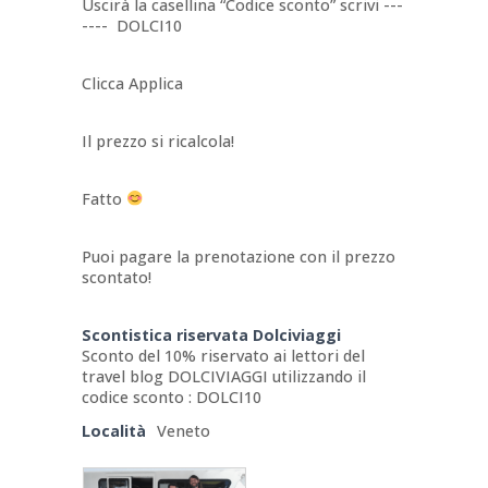
Uscirà la casellina “Codice sconto” scrivi ---
---- DOLCI10
Clicca Applica
Il prezzo si ricalcola!
Fatto
Puoi pagare la prenotazione con il prezzo
scontato!
Scontistica riservata Dolciviaggi
Sconto del 10% riservato ai lettori del
travel blog DOLCIVIAGGI utilizzando il
codice sconto : DOLCI10
Località
Veneto