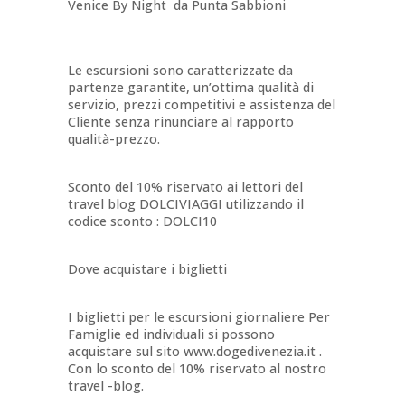
Venice By Night da Punta Sabbioni
Le escursioni sono caratterizzate da
partenze garantite, un’ottima qualità di
servizio, prezzi competitivi e assistenza del
Cliente senza rinunciare al rapporto
qualità-prezzo.
Sconto del 10% riservato ai lettori del
travel blog DOLCIVIAGGI utilizzando il
codice sconto : DOLCI10
Dove acquistare i biglietti
I biglietti per le escursioni giornaliere Per
Famiglie ed individuali si possono
acquistare sul sito www.dogedivenezia.it .
Con lo sconto del 10% riservato al nostro
travel -blog.