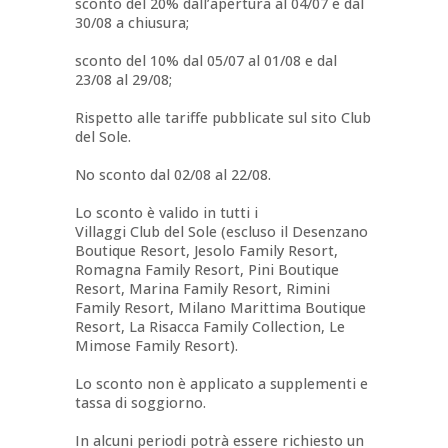
sconto del 20% dall’apertura al 04/07 e dal
30/08 a chiusura;
sconto del 10% dal 05/07 al 01/08 e dal
23/08 al 29/08;
Rispetto alle tariffe pubblicate sul sito Club
del Sole.
No sconto dal 02/08 al 22/08.
Lo sconto è valido in tutti i
Villaggi Club del Sole (escluso il Desenzano
Boutique Resort, Jesolo Family Resort,
Romagna Family Resort, Pini Boutique
Resort, Marina Family Resort, Rimini
Family Resort, Milano Marittima Boutique
Resort, La Risacca Family Collection, Le
Mimose Family Resort).
Lo sconto non è applicato a supplementi e
tassa di soggiorno.
In alcuni periodi potrà essere richiesto un