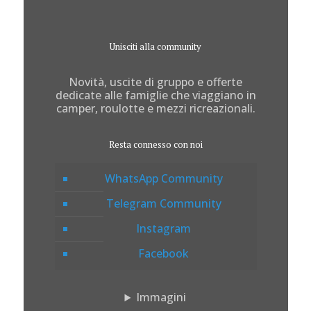
Unisciti alla community
Novità, uscite di gruppo e offerte
dedicate alle famiglie che viaggiano in
camper, roulotte e mezzi ricreazionali.
Resta connesso con noi
WhatsApp Community
Telegram Community
Instagram
Facebook
Immagini