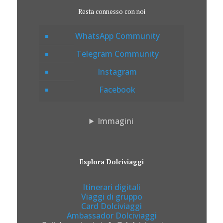
Resta connesso con noi
WhatsApp Community
Telegram Community
Instagram
Facebook
Immagini
Esplora Dolciviaggi
Itinerari digitali
Viaggi di gruppo
Card Dolciviaggi
Ambassador Dolciviaggi