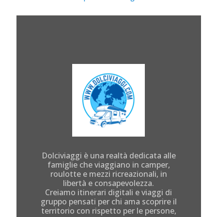
Dolciviaggi è una realtà dedicata alle
famiglie che viaggiano in camper,
roulotte e mezzi ricreazionali, in
libertà e consapevolezza.
Creiamo itinerari digitali e viaggi di
gruppo pensati per chi ama scoprire il
territorio con rispetto per le persone,