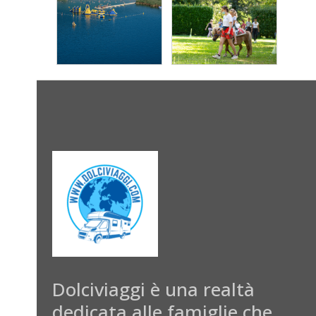
Dolciviaggi è una realtà
dedicata alle famiglie che