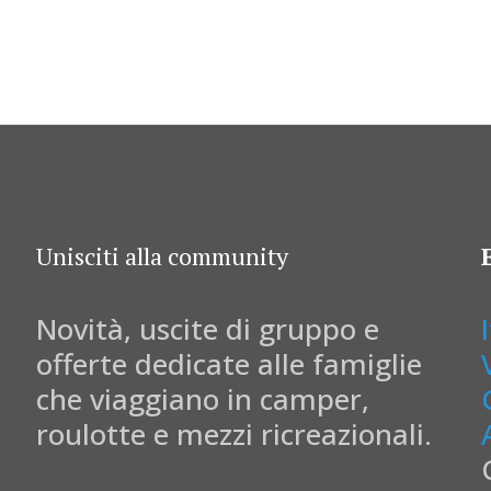
Unisciti alla community
Novità, uscite di gruppo e
offerte dedicate alle famiglie
che viaggiano in camper,
roulotte e mezzi ricreazionali.