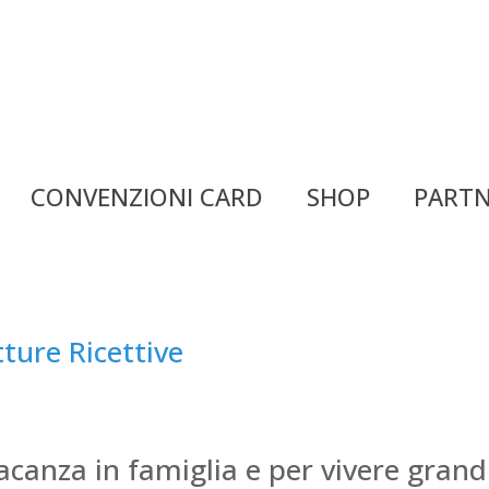
CONVENZIONI CARD
SHOP
PARTN
tture Ricettive
acanza in famiglia e per vivere grand