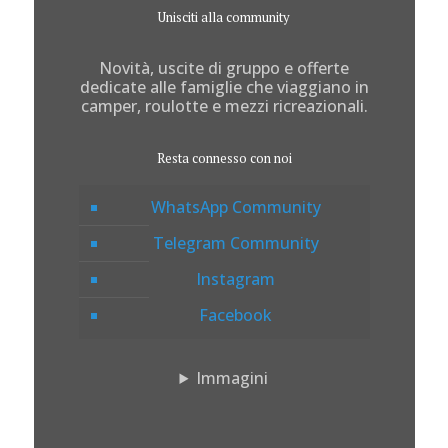
Unisciti alla community
Novità, uscite di gruppo e offerte
dedicate alle famiglie che viaggiano in
camper, roulotte e mezzi ricreazionali.
Resta connesso con noi
WhatsApp Community
Telegram Community
Instagram
Facebook
Immagini