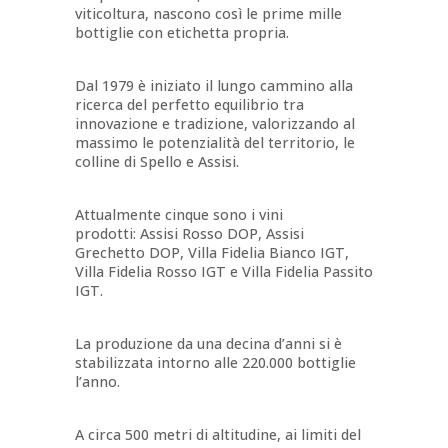
viticoltura, nascono così le prime mille
bottiglie con etichetta propria.
Dal 1979 è iniziato il lungo cammino alla
ricerca del perfetto equilibrio tra
innovazione e tradizione, valorizzando al
massimo le potenzialità del territorio, le
colline di Spello e Assisi.
Attualmente cinque sono i vini
prodotti: Assisi Rosso DOP, Assisi
Grechetto DOP, Villa Fidelia Bianco IGT,
Villa Fidelia Rosso IGT e Villa Fidelia Passito
IGT.
La produzione da una decina d’anni si è
stabilizzata intorno alle 220.000 bottiglie
l’anno.
A circa 500 metri di altitudine, ai limiti del