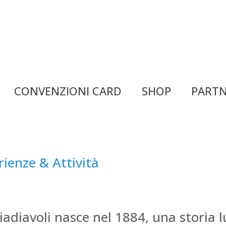
CONVENZIONI CARD
SHOP
PARTN
rienze & Attività
iadiavoli nasce nel 1884, una storia 