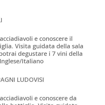
I
acciadiavoli e conoscere il
iglia. Visita guidata della sala
potrai degustare i 7 vini della
Inglese/Italiano
PAGNI LUDOVISI
cacciadiavoli e conoscere da