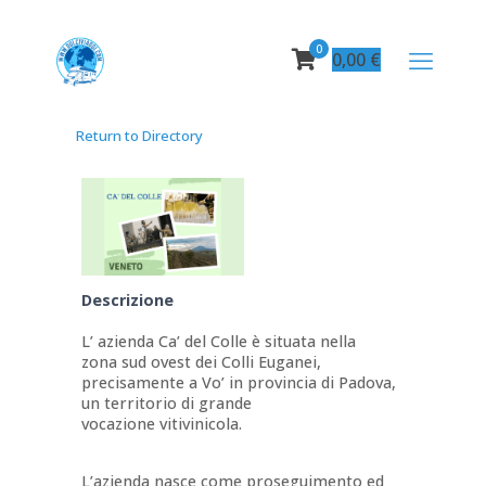
0
0,00
€
Return to Directory
Descrizione
L’ azienda Ca’ del Colle è situata nella
zona sud ovest dei Colli Euganei,
precisamente a Vo’ in provincia di Padova,
un territorio di grande
vocazione vitivinicola.
L’azienda nasce come proseguimento ed