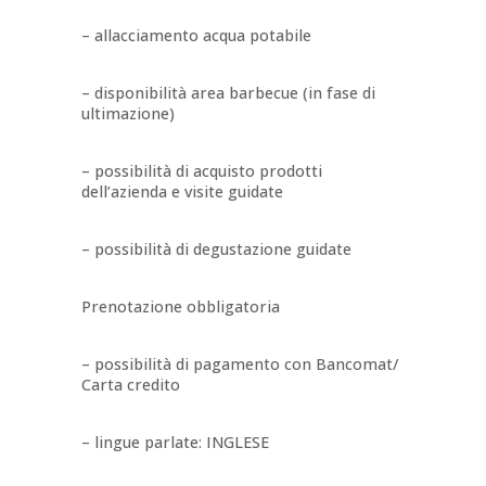
– allacciamento acqua potabile
– disponibilità area barbecue (in fase di
ultimazione)
– possibilità di acquisto prodotti
dell’azienda e visite guidate
– possibilità di degustazione guidate
Prenotazione obbligatoria
– possibilità di pagamento con Bancomat/
Carta credito
– lingue parlate: INGLESE