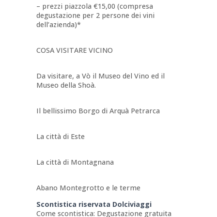
– prezzi piazzola €15,00 (compresa
degustazione per 2 persone dei vini
dell’azienda)*
COSA VISITARE VICINO
Da visitare, a Vò il Museo del Vino ed il
Museo della Shoà.
Il bellissimo Borgo di Arquà Petrarca
La città di Este
La città di Montagnana
Abano Montegrotto e le terme
Scontistica riservata Dolciviaggi
Come scontistica: Degustazione gratuita