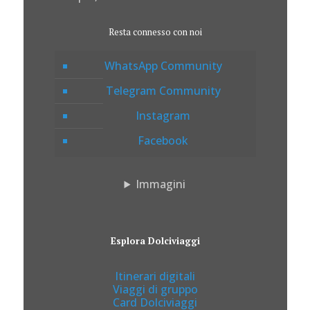
Resta connesso con noi
WhatsApp Community
Telegram Community
Instagram
Facebook
Immagini
Esplora Dolciviaggi
Itinerari digitali
Viaggi di gruppo
Card Dolciviaggi