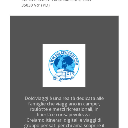
35030 Vo’ (PD)
Dolciviaggi è una realtà dedicata alle
famiglie che viaggiano in camper,
roulotte e mezzi ricreazionali, in
libertà e consapevolezza.
Creiamo itinerari digitali e viaggi di
gruppo pensati per chi ama scoprire il