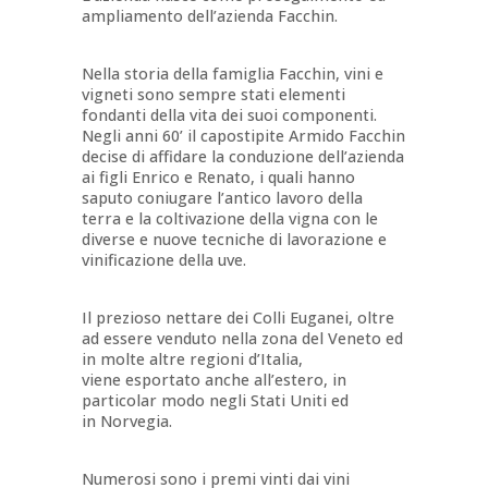
ampliamento dell’azienda Facchin.
Nella storia della famiglia Facchin, vini e
vigneti sono sempre stati elementi
fondanti della vita dei suoi componenti.
Negli anni 60’ il capostipite Armido Facchin
decise di affidare la conduzione dell’azienda
ai figli Enrico e Renato, i quali hanno
saputo coniugare l’antico lavoro della
terra e la coltivazione della vigna con le
diverse e nuove tecniche di lavorazione e
vinificazione della uve.
Il prezioso nettare dei Colli Euganei, oltre
ad essere venduto nella zona del Veneto ed
in molte altre regioni d’Italia,
viene esportato anche all’estero, in
particolar modo negli Stati Uniti ed
in Norvegia.
Numerosi sono i premi vinti dai vini