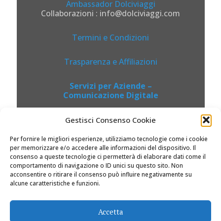
Ambassador Dolciviaggi
Collaborazioni : info@dolciviaggi.com
Termini e Condizioni
Trasparenza e Affiliazioni
Servizi per Aziende –
Comunicazione Digitale
Gestisci Consenso Cookie
Per fornire le migliori esperienze, utilizziamo tecnologie come i cookie
per memorizzare e/o accedere alle informazioni del dispositivo. Il
consenso a queste tecnologie ci permetterà di elaborare dati come il
comportamento di navigazione o ID unici su questo sito. Non
acconsentire o ritirare il consenso può influire negativamente su
alcune caratteristiche e funzioni.
© 2026 Dolciviaggi.com |
Accetta