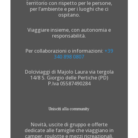
territorio con rispetto per le persone,
per l’ambiente e per i luoghi che ci
ospitano.
Viaggiare insieme, con autonomia e
responsabilità.
Per collaborazioni o informazioni:
+39
340 898 0807
Dolciviaggi di Majolo Laura via tergola
14/8 S. Giorgio delle Pertiche (PD)
P.Iva 05587490284
Unisciti alla community
Novità, uscite di gruppo e offerte
dedicate alle famiglie che viaggiano in
camper, roulotte e mezzi ricreazionali.