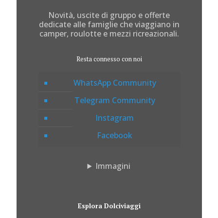
Novità, uscite di gruppo e offerte
dedicate alle famiglie che viaggiano in
camper, roulotte e mezzi ricreazionali.
Resta connesso con noi
WhatsApp Community
Telegram Community
Instagram
Facebook
Immagini
Esplora Dolciviaggi