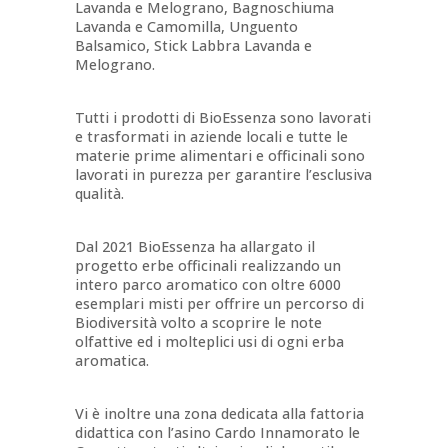
Lavanda e Melograno, Bagnoschiuma
Lavanda e Camomilla, Unguento
Balsamico, Stick Labbra Lavanda e
Melograno.
Tutti i prodotti di BioEssenza sono lavorati
e trasformati in aziende locali e tutte le
materie prime alimentari e officinali sono
lavorati in purezza per garantire l’esclusiva
qualità.
Dal 2021 BioEssenza ha allargato il
progetto erbe officinali realizzando un
intero parco aromatico con oltre 6000
esemplari misti per offrire un percorso di
Biodiversità volto a scoprire le note
olfattive ed i molteplici usi di ogni erba
aromatica.
Vi è inoltre una zona dedicata alla fattoria
didattica con l’asino Cardo Innamorato le