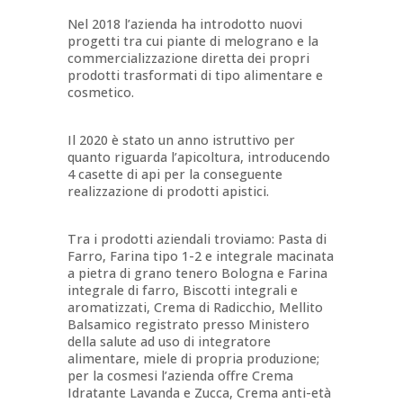
Nel 2018 l’azienda ha introdotto nuovi
progetti tra cui piante di melograno e la
commercializzazione diretta dei propri
prodotti trasformati di tipo alimentare e
cosmetico.
Il 2020 è stato un anno istruttivo per
quanto riguarda l’apicoltura, introducendo
4 casette di api per la conseguente
realizzazione di prodotti apistici.
Tra i prodotti aziendali troviamo: Pasta di
Farro, Farina tipo 1-2 e integrale macinata
a pietra di grano tenero Bologna e Farina
integrale di farro, Biscotti integrali e
aromatizzati, Crema di Radicchio, Mellito
Balsamico registrato presso Ministero
della salute ad uso di integratore
alimentare, miele di propria produzione;
per la cosmesi l’azienda offre Crema
Idratante Lavanda e Zucca, Crema anti-età