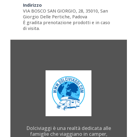
Indirizzo
VIA BOSCO SAN GIORGIO, 28, 35010, San
Giorgio Delle Pertiche, Padova
È gradita prenotazione prodotti e in caso
di visita.
Dolciviaggi è una realtà dedicata alle
famiglie che viaggiano in camper,