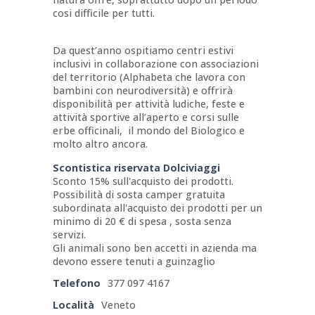
cosi difficile per tutti.
Da quest’anno ospitiamo centri estivi
inclusivi in collaborazione con associazioni
del territorio (Alphabeta che lavora con
bambini con neurodiversità) e offrirà
disponibilità per attività ludiche, feste e
attività sportive all’aperto e corsi sulle
erbe officinali, il mondo del Biologico e
molto altro ancora.
Scontistica riservata Dolciviaggi
Sconto 15% sull'acquisto dei prodotti.
Possibilità di sosta camper gratuita
subordinata all'acquisto dei prodotti per un
minimo di 20 € di spesa , sosta senza
servizi.
Gli animali sono ben accetti in azienda ma
devono essere tenuti a guinzaglio
Telefono
377 097 4167
Località
Veneto