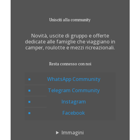
Unisciti alla community
Novità, uscite di gruppo e offerte
dedicate alle famiglie che viaggiano in
camper, roulotte e mezzi ricreazionali.
Resta connesso con noi
WhatsApp Community
Telegram Community
Instagram
Facebook
Immagini