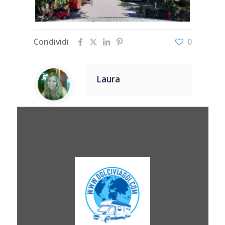
Condividi
0
Laura