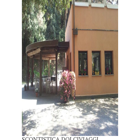
SCONTISTICA DOLCIVIAGGI