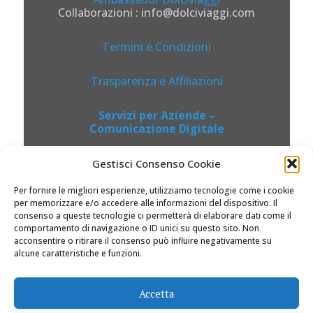
Collaborazioni : info@dolciviaggi.com
Termini e Condizioni
Trasparenza e Affiliazioni
Servizi per Aziende –
Comunicazione Digitale
Gestisci Consenso Cookie
Per fornire le migliori esperienze, utilizziamo tecnologie come i cookie
per memorizzare e/o accedere alle informazioni del dispositivo. Il
consenso a queste tecnologie ci permetterà di elaborare dati come il
comportamento di navigazione o ID unici su questo sito. Non
acconsentire o ritirare il consenso può influire negativamente su
alcune caratteristiche e funzioni.
© 2026 Dolciviaggi.com |
Accetta