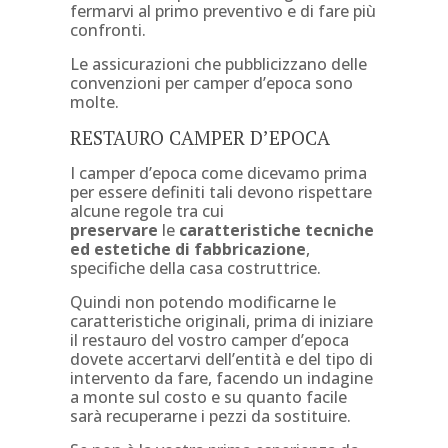
fermarvi al primo preventivo e di fare più
confronti.
Le assicurazioni che pubblicizzano delle
convenzioni per camper d’epoca sono
molte.
RESTAURO CAMPER D’EPOCA
I camper d’epoca come dicevamo prima
per essere definiti tali devono rispettare
alcune regole tra cui
preservare
le
caratteristiche tecniche
ed estetiche di fabbricazione
,
specifiche della casa costruttrice.
Quindi non potendo modificarne le
caratteristiche originali, prima di iniziare
il restauro del vostro camper d’epoca
dovete accertarvi dell’entità e del tipo di
intervento da fare, facendo un indagine
a monte sul costo e su quanto facile
sarà recuperarne i pezzi da sostituire.