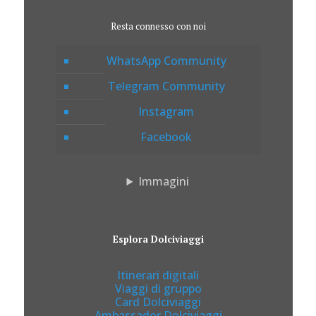
Resta connesso con noi
WhatsApp Community
Telegram Community
Instagram
Facebook
Immagini
Esplora Dolciviaggi
Itinerari digitali
Viaggi di gruppo
Card Dolciviaggi
Ambassador Dolciviaggi