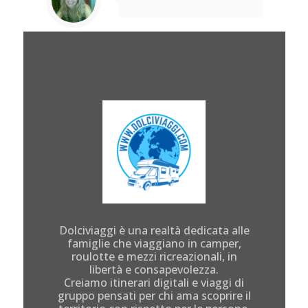
Dolciviaggi è una realtà dedicata alle
famiglie che viaggiano in camper,
roulotte e mezzi ricreazionali, in
libertà e consapevolezza.
Creiamo itinerari digitali e viaggi di
gruppo pensati per chi ama scoprire il