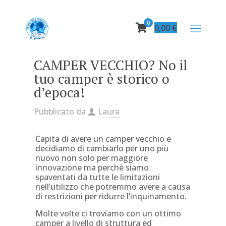
0
0,00
€
CAMPER VECCHIO? No il
tuo camper è storico o
d’epoca!
Pubblicato da
Laura
Capita di avere un camper vecchio e
decidiamo di cambiarlo per uno più
nuovo non solo per maggiore
innovazione ma perchè siamo
spaventati da tutte le limitazioni
nell’utilizzo che potremmo avere a causa
di restrizioni per ridurre l’inquinamento.
Molte volte ci troviamo con un ottimo
camper a livello di struttura ed