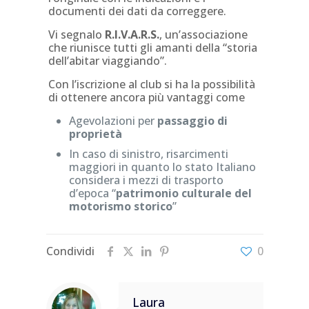
documenti dei dati da correggere.
Vi segnalo
R.I.V.A.R.S.
, un’associazione
che riunisce tutti gli amanti della “storia
dell’abitar viaggiando”.
Con l’iscrizione al club si ha la possibilità
di ottenere ancora più vantaggi come
Agevolazioni per
passaggio di
proprietà
In caso di sinistro, risarcimenti
maggiori in quanto lo stato Italiano
considera i mezzi di trasporto
d’epoca “
patrimonio culturale del
motorismo storico
”
Condividi
0
Laura