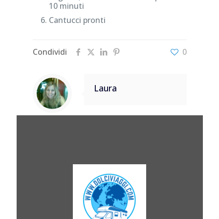
10 minuti
Cantucci pronti
Condividi
0
Laura