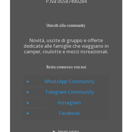
P.Iva 05587490284
Unisciti alla community
Novità, uscite di gruppo e offerte
dedicate alle famiglie che viaggiano in
camper, roulotte e mezzi ricreazionali.
Resta connesso con noi
WhatsApp Community
Telegram Community
Instagram
Facebook
Immagini