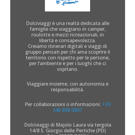
Dolciviaggi è una realtà dedicata alle
famiglie che viaggiano in camper,
roulotte e mezzi ricreazionali, in
libertà e consapevolezza.
Creiamo itinerari digitali e viaggi di
gruppo pensati per chi ama scoprire il
territorio con rispetto per le persone,
per l’ambiente e per i luoghi che ci
ospitano.
Viaggiare insieme, con autonomia e
responsabilità.
Per collaborazioni o informazioni:
+39
340 898 0807
Dolciviaggi di Majolo Laura via tergola
14/8 S. Giorgio delle Pertiche (PD)