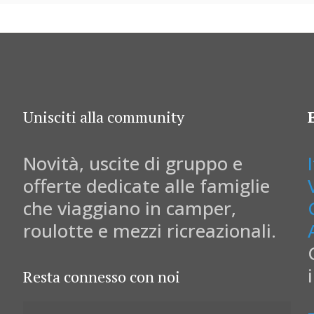
Unisciti alla community
Novità, uscite di gruppo e
offerte dedicate alle famiglie
che viaggiano in camper,
roulotte e mezzi ricreazionali.
Resta connesso con noi