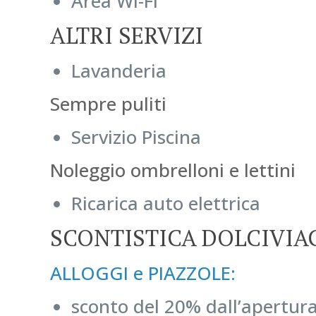
Area Wi-Fi
ALTRI SERVIZI
Lavanderia
Sempre puliti
Servizio Piscina
Noleggio ombrelloni e lettini
Ricarica auto elettrica
SCONTISTICA DOLCIVIA
ALLOGGI e PIAZZOLE:
sconto del 20% dall’apertura