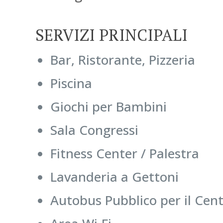
SERVIZI PRINCIPALI
Bar, Ristorante, Pizzeria
Piscina
Giochi per Bambini
Sala Congressi
Fitness Center / Palestra
Lavanderia a Gettoni
Autobus Pubblico per il Cent