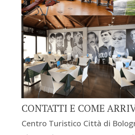
CONTATTI E COME ARRI
Centro Turistico Città di Bolo