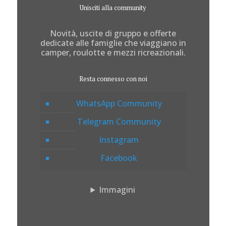
Unisciti alla community
Novità, uscite di gruppo e offerte
dedicate alle famiglie che viaggiano in
camper, roulotte e mezzi ricreazionali.
Resta connesso con noi
WhatsApp Community
Telegram Community
Instagram
Facebook
Immagini