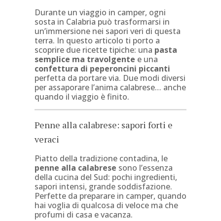
Durante un viaggio in camper, ogni
sosta in Calabria può trasformarsi in
un’immersione nei sapori veri di questa
terra. In questo articolo ti porto a
scoprire due ricette tipiche: una
pasta
semplice ma travolgente
e una
confettura di peperoncini piccanti
perfetta da portare via. Due modi diversi
per assaporare l’anima calabrese… anche
quando il viaggio è finito.
Penne alla calabrese: sapori forti e
veraci
Piatto della tradizione contadina, le
penne alla calabrese
sono l’essenza
della cucina del Sud: pochi ingredienti,
sapori intensi, grande soddisfazione.
Perfette da preparare in camper, quando
hai voglia di qualcosa di veloce ma che
profumi di casa e vacanza.