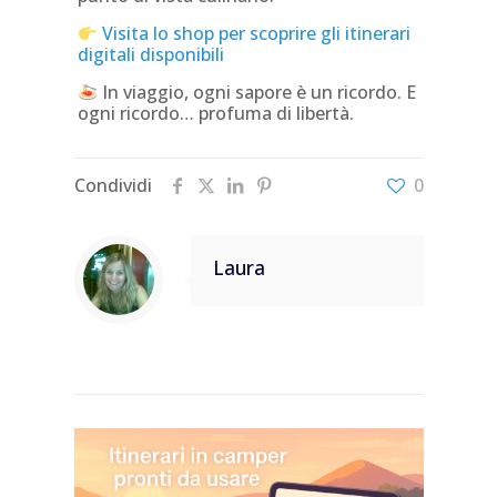
Visita lo shop per scoprire gli itinerari
digitali disponibili
In viaggio, ogni sapore è un ricordo. E
ogni ricordo… profuma di libertà.
Condividi
0
Laura