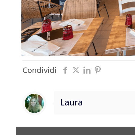
Condividi
Laura