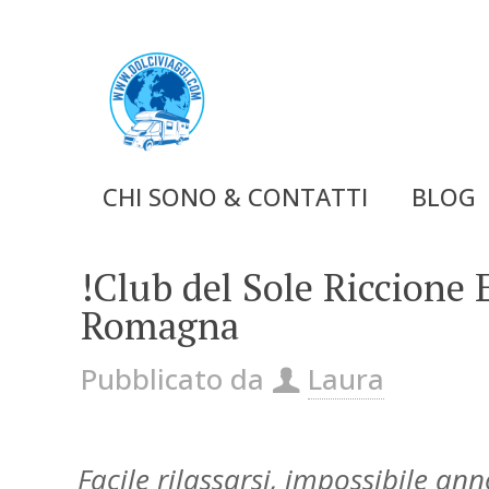
CHI SONO & CONTATTI
BLOG
!Club del Sole Riccione
Romagna
Pubblicato da
Laura
Facile rilassarsi, impossibile an