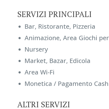
SERVIZI PRINCIPALI
Bar, Ristorante, Pizzeria
Animazione, Area Giochi pe
Nursery
Market, Bazar, Edicola
Area Wi-Fi
Monetica / Pagamento Cash
ALTRI SERVIZI