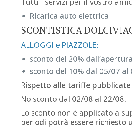
Tutti i servizi per il vostro am
Ricarica auto elettrica
SCONTISTICA DOLCIVIA
ALLOGGI e PIAZZOLE:
sconto del 20% dall’apertura
sconto del 10% dal 05/07 al 
Rispetto alle tariffe pubblicate 
No sconto dal 02/08 al 22/08.
Lo sconto non è applicato a su
periodi potrà essere richiesto