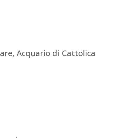
re, Acquario di Cattolica