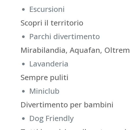
Escursioni
Scopri il territorio
Parchi divertimento
Mirabilandia, Aquafan, Oltrema
Lavanderia
Sempre puliti
Miniclub
Divertimento per bambini
Dog Friendly