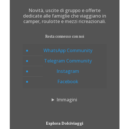
Novità, uscite di gruppo e offerte
dedicate alle famiglie che viaggiano in
camper, roulotte e mezzi ricreazionali.
Resta connesso con noi
WhatsApp Community
Telegram Community
Instagram
Facebook
Immagini
Esplora Dolciviaggi