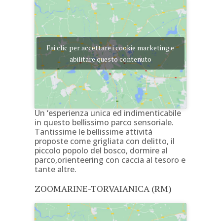
Fai clic per accettare i cookie marketing e
abilitare questo contenuto
Un ‘esperienza unica ed indimenticabile
in questo bellissimo parco sensoriale.
Tantissime le bellissime attività
proposte come grigliata con delitto, il
piccolo popolo del bosco, dormire al
parco,orienteering con caccia al tesoro e
tante altre.
ZOOMARINE-TORVAIANICA (RM)