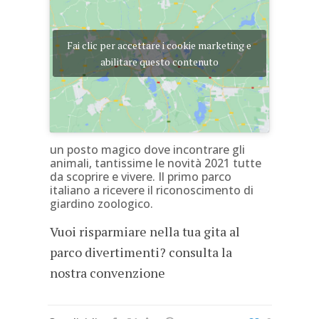
Fai clic per accettare i cookie marketing e
abilitare questo contenuto
un posto magico dove incontrare gli
animali, tantissime le novità 2021 tutte
da scoprire e vivere. Il primo parco
italiano a ricevere il riconoscimento di
giardino zoologico.
Vuoi risparmiare nella tua gita al
parco divertimenti? consulta la
nostra
convenzione