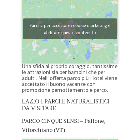
Fai clic per accettare i cookie marketing e
abilitare questo contenuto
Una sfida al proprio coraggio, tantissime
le attrazioni sia per bambini che per
adulti. Nell’ offerta parco più Hotel viene
accettato il buono vacanze con
promozione pernottamento e parco.
LAZIO I PARCHI NATURALISTICI
DA VISITARE
PARCO CINQUE SENSI – Pallone,
Vitorchiano (VT)