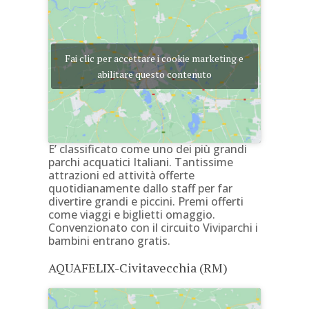
Fai clic per accettare i cookie marketing e
abilitare questo contenuto
E’ classificato come uno dei più grandi
parchi acquatici Italiani. Tantissime
attrazioni ed attività offerte
quotidianamente dallo staff per far
divertire grandi e piccini. Premi offerti
come viaggi e biglietti omaggio.
Convenzionato con il circuito Viviparchi i
bambini entrano gratis.
AQUAFELIX-Civitavecchia (RM)