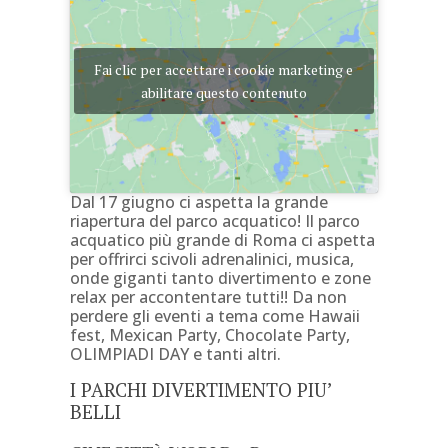
Fai clic per accettare i cookie marketing e
abilitare questo contenuto
Dal 17 giugno ci aspetta la grande
riapertura del parco acquatico! Il parco
acquatico più grande di Roma ci aspetta
per offrirci scivoli adrenalinici, musica,
onde giganti tanto divertimento e zone
relax per accontentare tutti!! Da non
perdere gli eventi a tema come Hawaii
fest, Mexican Party, Chocolate Party,
OLIMPIADI DAY e tanti altri.
I PARCHI DIVERTIMENTO PIU’
BELLI