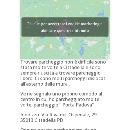
Fai clic per accettare i cookie marketing e
abilitare questo contenuto
Trovare parcheggio non è difficile sono
stata molte volte a Cittadella e sono
sempre riuscita a trovare parcheggio
libero. Ci sono molti parcheggi dislocati
all’esterno delle mura .
Ve ne segnalo uno proprio comodo al
centro in cui ho parcheggiato molte
volte, parcheggio ” Porta Padova”
Indirizzo: Via Riva dell’Ospedale, 29,
35013 Cittadella PD