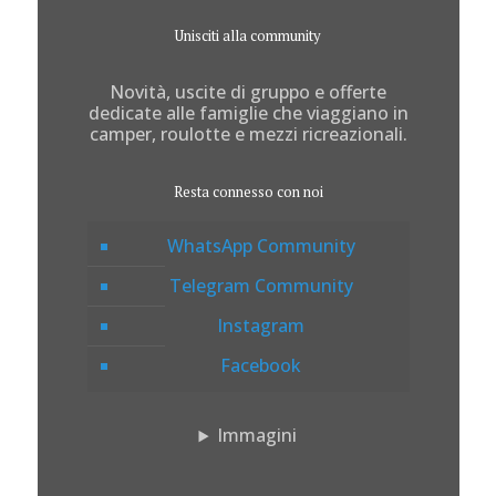
Unisciti alla community
Novità, uscite di gruppo e offerte
dedicate alle famiglie che viaggiano in
camper, roulotte e mezzi ricreazionali.
Resta connesso con noi
WhatsApp Community
Telegram Community
Instagram
Facebook
Immagini