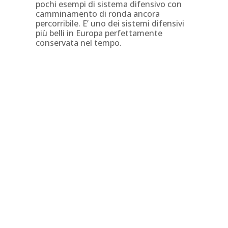
pochi esempi di sistema difensivo con
camminamento di ronda ancora
percorribile. E’ uno dei sistemi difensivi
più belli in Europa perfettamente
conservata nel tempo.