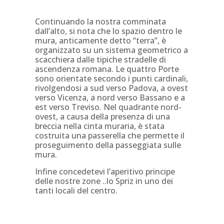
Continuando la nostra comminata
dall’alto, si nota che lo spazio dentro le
mura, anticamente detto “terra”, è
organizzato su un sistema geometrico a
scacchiera dalle tipiche stradelle di
ascendenza romana. Le quattro Porte
sono orientate secondo i punti cardinali,
rivolgendosi a sud verso Padova, a ovest
verso Vicenza, a nord verso Bassano e a
est verso Treviso. Nel quadrante nord-
ovest, a causa della presenza di una
breccia nella cinta muraria, è stata
costruita una passerella che permette il
proseguimento della passeggiata sulle
mura.
Infine concedetevi l’aperitivo principe
delle nostre zone ..lo Spriz in uno dei
tanti locali del centro.