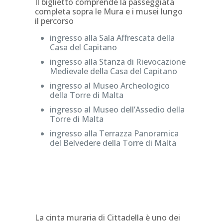
Il biglietto comprende la passeggiata
completa sopra le Mura e i musei lungo
il percorso
ingresso alla Sala Affrescata della
Casa del Capitano
ingresso alla Stanza di Rievocazione
Medievale della Casa del Capitano
ingresso al Museo Archeologico
della Torre di Malta
ingresso al Museo dell’Assedio della
Torre di Malta
ingresso alla Terrazza Panoramica
del Belvedere della Torre di Malta
La cinta muraria di Cittadella è uno dei