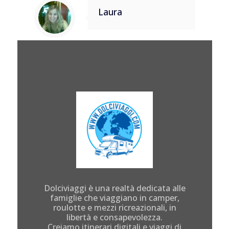
Laura
Dolciviaggi è una realtà dedicata alle
famiglie che viaggiano in camper,
roulotte e mezzi ricreazionali, in
libertà e consapevolezza.
Creiamo itinerari digitali e viaggi di