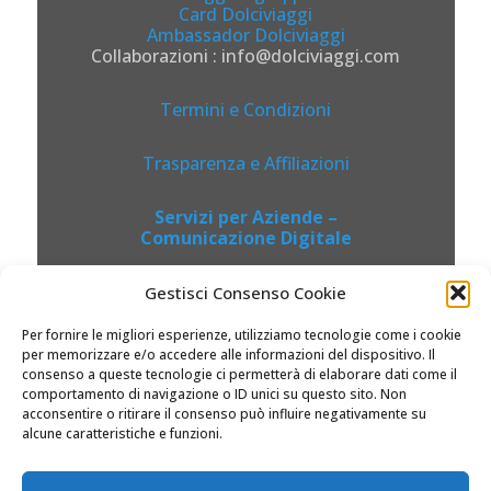
Card Dolciviaggi
Ambassador Dolciviaggi
Collaborazioni : info@dolciviaggi.com
Termini e Condizioni
Trasparenza e Affiliazioni
Servizi per Aziende –
Comunicazione Digitale
Gestisci Consenso Cookie
Per fornire le migliori esperienze, utilizziamo tecnologie come i cookie
per memorizzare e/o accedere alle informazioni del dispositivo. Il
consenso a queste tecnologie ci permetterà di elaborare dati come il
comportamento di navigazione o ID unici su questo sito. Non
acconsentire o ritirare il consenso può influire negativamente su
alcune caratteristiche e funzioni.
© 2026 Dolciviaggi.com |