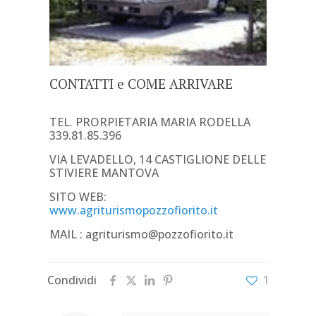
CONTATTI e COME ARRIVARE
TEL. PRORPIETARIA MARIA RODELLA
339.81.85.396
VIA LEVADELLO, 14 CASTIGLIONE DELLE
STIVIERE MANTOVA
SITO WEB:
www.agriturismopozzofiorito.it
MAIL : agriturismo@pozzofiorito.it
Condividi
1