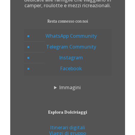
camper, roulotte e mezzi ricreazionali.
Resta connesso con noi
WhatsApp Community
Telegram Community
Instagram
Facebook
Immagini
Esplora Dolciviaggi
Itinerari digitali
Viaggi di gruppo