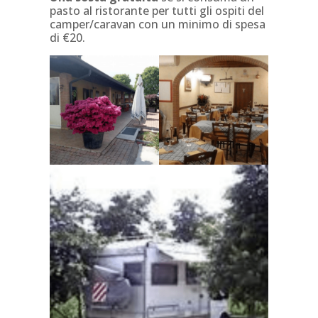
pasto al ristorante per tutti gli ospiti del
camper/caravan con un minimo di spesa
di €20.