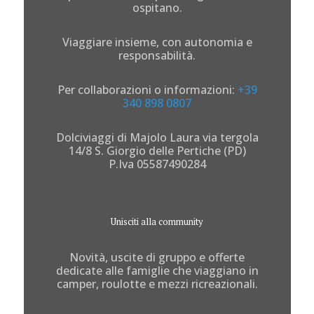
ospitano.
Viaggiare insieme, con autonomia e
responsabilità.
Per collaborazioni o informazioni:
+39
340 898 0807
Dolciviaggi di Majolo Laura via tergola
14/8 S. Giorgio delle Pertiche (PD)
P.Iva 05587490284
Unisciti alla community
Novità, uscite di gruppo e offerte
dedicate alle famiglie che viaggiano in
camper, roulotte e mezzi ricreazionali.