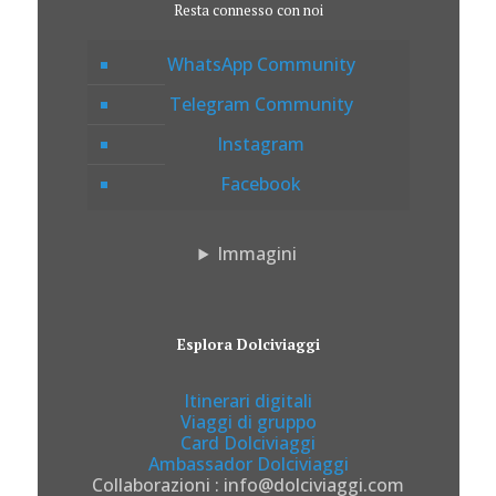
Resta connesso con noi
WhatsApp Community
Telegram Community
Instagram
Facebook
Immagini
Esplora Dolciviaggi
Itinerari digitali
Viaggi di gruppo
Card Dolciviaggi
Ambassador Dolciviaggi
Collaborazioni : info@dolciviaggi.com