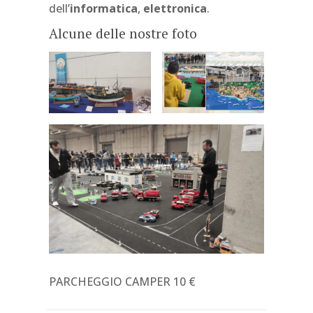
dell’
informatica
,
elettronica
.
Alcune delle nostre foto
PARCHEGGIO CAMPER 10 €