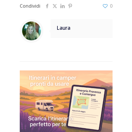
Condividi
0
Laura