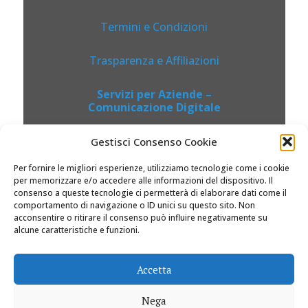
Termini e Condizioni
Trasparenza e Affiliazioni
Servizi per Aziende –
Comunicazione Digitale
Gestisci Consenso Cookie
Per fornire le migliori esperienze, utilizziamo tecnologie come i cookie
per memorizzare e/o accedere alle informazioni del dispositivo. Il
consenso a queste tecnologie ci permetterà di elaborare dati come il
comportamento di navigazione o ID unici su questo sito. Non
acconsentire o ritirare il consenso può influire negativamente su
alcune caratteristiche e funzioni.
© 2026 Dolciviaggi.com |
Accetta
Nega