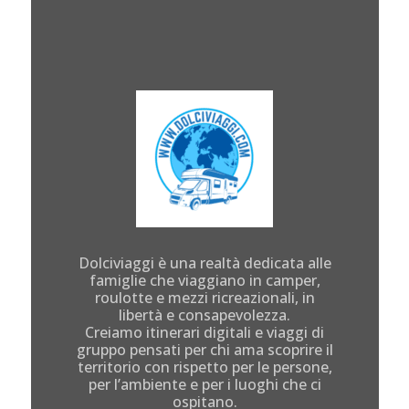
Dolciviaggi è una realtà dedicata alle
famiglie che viaggiano in camper,
roulotte e mezzi ricreazionali, in
libertà e consapevolezza.
Creiamo itinerari digitali e viaggi di
gruppo pensati per chi ama scoprire il
territorio con rispetto per le persone,
per l’ambiente e per i luoghi che ci
ospitano.