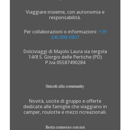
Viaggiare insieme, con autonomia e
responsabilità.
Per collaborazioni o informazioni:
+39
340 898 0807
Dolciviaggi di Majolo Laura via tergola
14/8 S. Giorgio delle Pertiche (PD)
P.Iva 05587490284
Unisciti alla community
Novità, uscite di gruppo e offerte
dedicate alle famiglie che viaggiano in
camper, roulotte e mezzi ricreazionali.
Resta connesso con noi