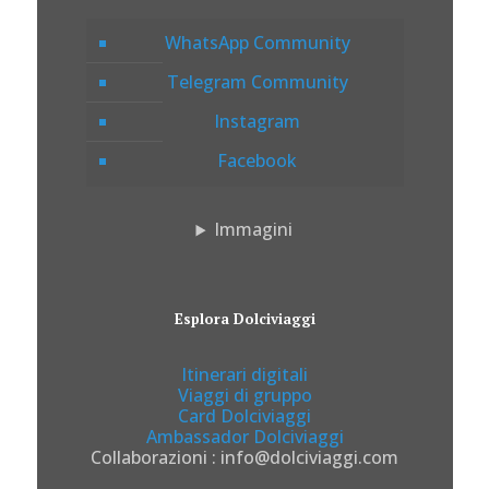
WhatsApp Community
Telegram Community
Instagram
Facebook
Immagini
Esplora Dolciviaggi
Itinerari digitali
Viaggi di gruppo
Card Dolciviaggi
Ambassador Dolciviaggi
Collaborazioni : info@dolciviaggi.com