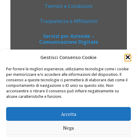
Termini e Condizioni
Trasparenza e Affiliazioni
Servizi per Aziende –
Comunicazione Digitale
Gestisci Consenso Cookie
Per fornire le migliori esperienze, utilizziamo tecnologie come i cookie
per memorizzare e/o accedere alle informazioni del dispositivo. Il
consenso a queste tecnologie ci permetterà di elaborare dati come il
comportamento di navigazione o ID unici su questo sito. Non
acconsentire o ritirare il consenso può influire negativamente su
alcune caratteristiche e funzioni.
© 2026 Dolciviaggi.com |
Accetta
Nega