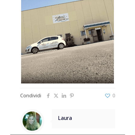
Condividi
0
Laura