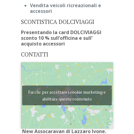
Vendita
veicoli ricreazionali e
accessori
SCONTISTICA DOLCIVIAGGI
Presentando la card DOLCIVIAGGI
sconto 10 % sull’officina e sull’
acquisto accessori
CONTATTI
Fai clic per accettare i cookie marketing e
abilitare questo contenuto
New Assocaravan di Lazzaro Ivone.