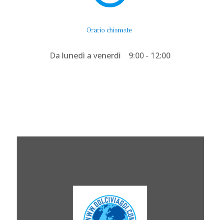
Orario chiamate
Da lunedì a venerdì 9:00 - 12:00