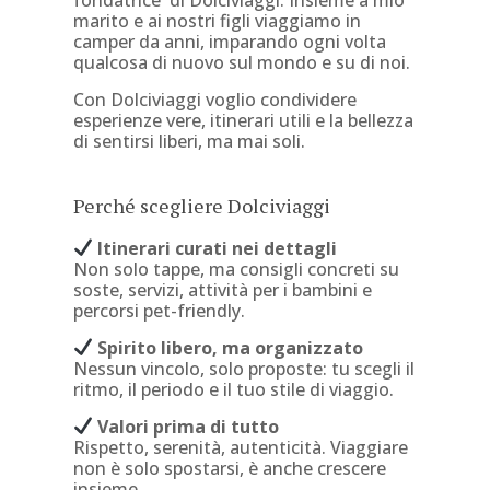
marito e ai nostri figli viaggiamo in
camper da anni, imparando ogni volta
qualcosa di nuovo sul mondo e su di noi.
Con Dolciviaggi voglio condividere
esperienze vere, itinerari utili e la bellezza
di sentirsi liberi, ma mai soli.
Perché scegliere Dolciviaggi
Itinerari curati nei dettagli
Non solo tappe, ma consigli concreti su
soste, servizi, attività per i bambini e
percorsi pet-friendly.
Spirito libero, ma organizzato
Nessun vincolo, solo proposte: tu scegli il
ritmo, il periodo e il tuo stile di viaggio.
Valori prima di tutto
Rispetto, serenità, autenticità. Viaggiare
non è solo spostarsi, è anche crescere
insieme.