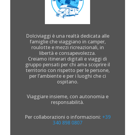
Dolciviaggi è una realtà dedicata alle
famiglie che viaggiano in camper,
roulotte e mezzi ricreazionali, in
libertà e consapevolezza.
Creiamo itinerari digitali e viaggi di
gruppo pensati per chi ama scoprire il
territorio con rispetto per le persone,
per l’ambiente e per i luoghi che ci
ospitano.
Viaggiare insieme, con autonomia e
responsabilità.
Per collaborazioni o informazioni:
+39
340 898 0807