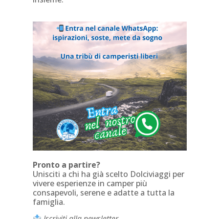
Pronto a partire?
Unisciti a chi ha già scelto Dolciviaggi per
vivere esperienze in camper più
consapevoli, serene e adatte a tutta la
famiglia.
Iscriviti alla newsletter