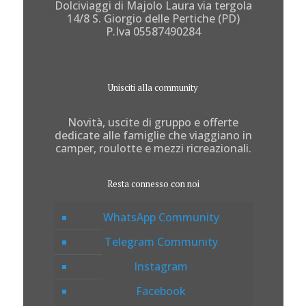
Dolciviaggi di Majolo Laura via tergola
14/8 S. Giorgio delle Pertiche (PD)
P.Iva 05587490284
Unisciti alla community
Novità, uscite di gruppo e offerte
dedicate alle famiglie che viaggiano in
camper, roulotte e mezzi ricreazionali.
Resta connesso con noi
WhatsApp Community
Telegram Community
Instagram
Facebook