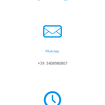
WhatsApp
+39 3408980807