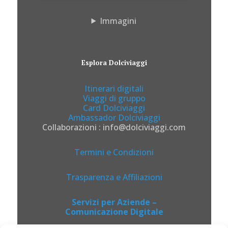
Immagini
Esplora Dolciviaggi
Itinerari digitali
Viaggi di gruppo
Card Dolciviaggi
Ambassador Dolciviaggi
Collaborazioni : info@dolciviaggi.com
Termini e Condizioni
Trasparenza e Affiliazioni
Servizi per Aziende –
Comunicazione Digitale