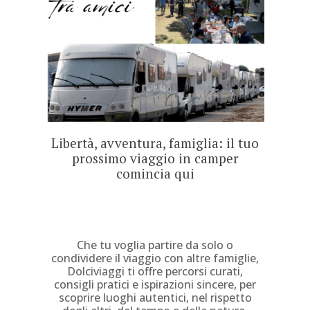
Libertà, avventura, famiglia: il tuo
prossimo viaggio in camper
comincia qui
Che tu voglia partire da solo o
condividere il viaggio con altre famiglie,
Dolciviaggi ti offre percorsi curati,
consigli pratici e ispirazioni sincere, per
scoprire luoghi autentici, nel rispetto