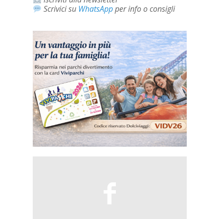
Scrivici su
WhatsApp
per info o consigli