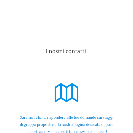
I nostri contatti
Saremo felici di rispondere alle tue domande sui viaggi
di gruppo proposti nella nostra pagina dedicata oppure
aiutarti ad organizzare il tuo viaggio esclusivo!