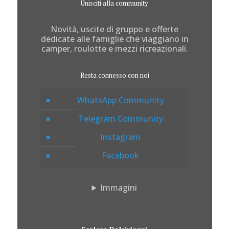
Unisciti alla community
Novità, uscite di gruppo e offerte
dedicate alle famiglie che viaggiano in
camper, roulotte e mezzi ricreazionali.
Resta connesso con noi
WhatsApp Community
Telegram Community
Instagram
Facebook
Immagini