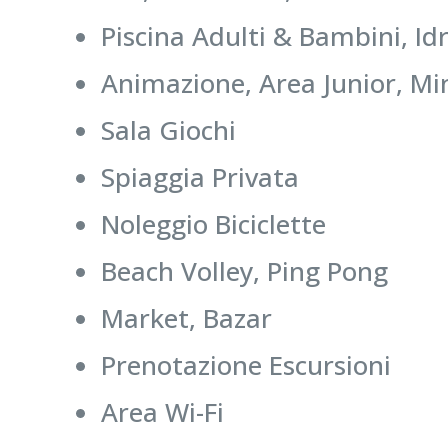
Piscina Adulti & Bambini, I
Animazione, Area Junior, Mi
Sala Giochi
Spiaggia Privata
Noleggio Biciclette
Beach Volley, Ping Pong
Market, Bazar
Prenotazione Escursioni
Area Wi-Fi