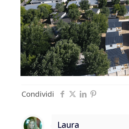
Condividi
Laura