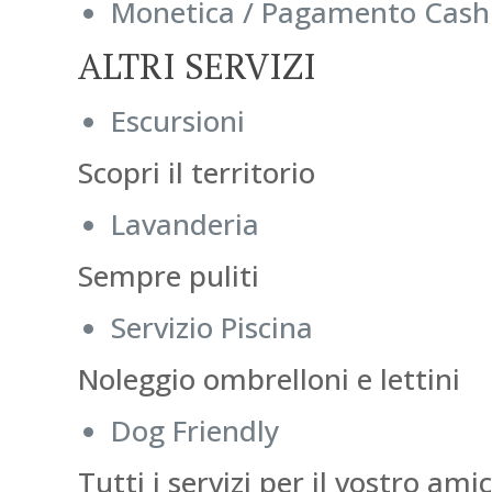
Monetica / Pagamento Cash
ALTRI SERVIZI
Escursioni
Scopri il territorio
Lavanderia
Sempre puliti
Servizio Piscina
Noleggio ombrelloni e lettini
Dog Friendly
Tutti i servizi per il vostro am