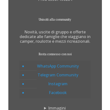
Unisciti alla community
Novità, uscite di gruppo e offerte
dedicate alle famiglie che viaggiano in
camper, roulotte e mezzi ricreazionali.
Resta connesso con noi
WhatsApp Community
Telegram Community
Instagram
Facebook
Immagini