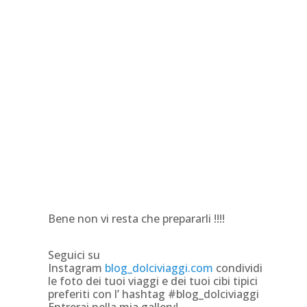
Bene non vi resta che prepararli !!!!
Seguici su
Instagram
blog_dolciviaggi.com
condividi
le foto dei tuoi viaggi e dei tuoi cibi tipici
preferiti con l’ hashtag #blog_dolciviaggi