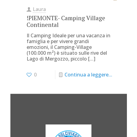
Laura
!PIEMONTE- Camping Village
Continental
Il Camping Ideale per una vacanza in
famiglia e per vivere grandi
emozioni, il Camping-Village
(100.000 m²) è situato sulle rive del
Lago di Mergozzo, piccolo
[…]
0
Continua a leggere...