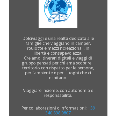
Dolciviaggi è una realtà dedicata alle
famiglie che viaggiano in camper,
roulotte e mezzi ricreazionali, in
libertà e consapevolezza.
Creiamo itinerari digitali e viaggi di
gruppo pensati per chi ama scoprire il
territorio con rispetto per le persone,
per l’ambiente e per i luoghi che ci
ospitano.
Viaggiare insieme, con autonomia e
responsabilità.
Per collaborazioni o informazioni:
+39
340 898 0807