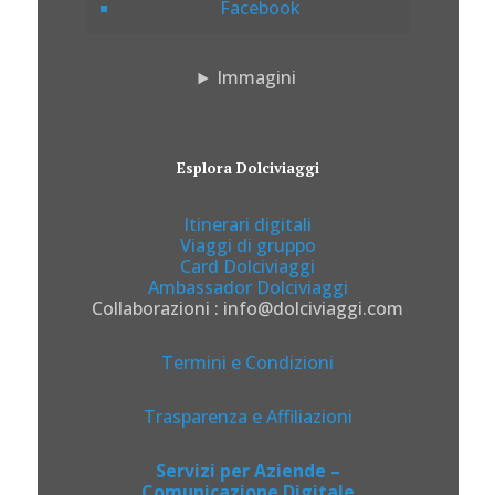
Facebook
Immagini
Esplora Dolciviaggi
Itinerari digitali
Viaggi di gruppo
Card Dolciviaggi
Ambassador Dolciviaggi
Collaborazioni : info@dolciviaggi.com
Termini e Condizioni
Trasparenza e Affiliazioni
Servizi per Aziende –
Comunicazione Digitale