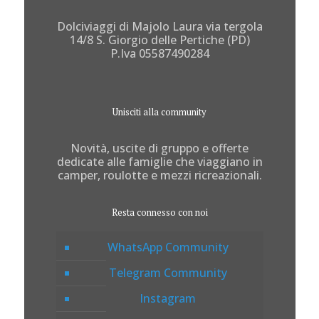
Dolciviaggi di Majolo Laura via tergola
14/8 S. Giorgio delle Pertiche (PD)
P.Iva 05587490284
Unisciti alla community
Novità, uscite di gruppo e offerte
dedicate alle famiglie che viaggiano in
camper, roulotte e mezzi ricreazionali.
Resta connesso con noi
WhatsApp Community
Telegram Community
Instagram