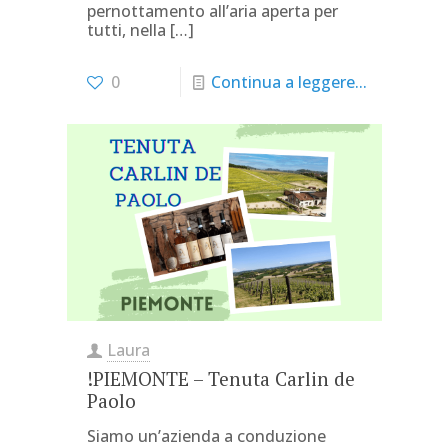
pernottamento all’aria aperta per
tutti, nella
[…]
0
Continua a leggere...
Laura
!PIEMONTE – Tenuta Carlin de
Paolo
Siamo un’azienda a conduzione