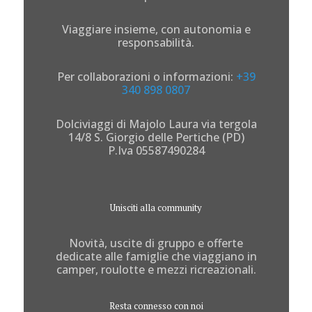
Viaggiare insieme, con autonomia e
responsabilità.
Per collaborazioni o informazioni:
+39
340 898 0807
Dolciviaggi di Majolo Laura via tergola
14/8 S. Giorgio delle Pertiche (PD)
P.Iva 05587490284
Unisciti alla community
Novità, uscite di gruppo e offerte
dedicate alle famiglie che viaggiano in
camper, roulotte e mezzi ricreazionali.
Resta connesso con noi