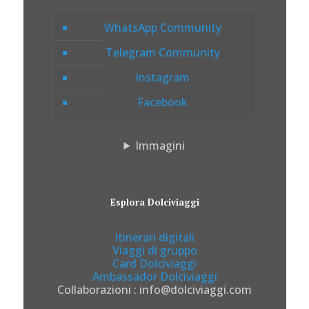
WhatsApp Community
Telegram Community
Instagram
Facebook
Immagini
Esplora Dolciviaggi
Itinerari digitali
Viaggi di gruppo
Card Dolciviaggi
Ambassador Dolciviaggi
Collaborazioni : info@dolciviaggi.com