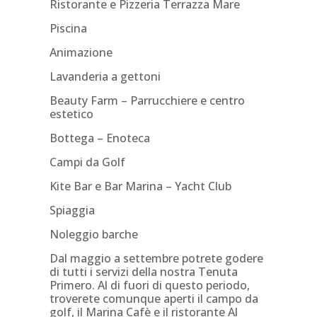
Ristorante e Pizzeria Terrazza Mare
Piscina
Animazione
Lavanderia a gettoni
Beauty Farm – Parrucchiere e centro
estetico
Bottega – Enoteca
Campi da Golf
Kite Bar e Bar Marina – Yacht Club
Spiaggia
Noleggio barche
Dal maggio a settembre potrete godere
di tutti i servizi della nostra Tenuta
Primero. Al di fuori di questo periodo,
troverete comunque aperti il campo da
golf, il Marina Cafè e il ristorante Al