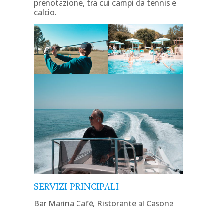
prenotazione, tra cui campi da tennis e
calcio.
SERVIZI PRINCIPALI
Bar Marina Cafè, Ristorante al Casone