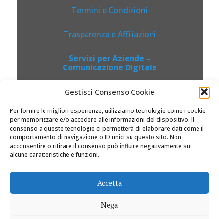
Termini e Condizioni
Trasparenza e Affiliazioni
Servizi per Aziende –
Comunicazione Digitale
Gestisci Consenso Cookie
Per fornire le migliori esperienze, utilizziamo tecnologie come i cookie
per memorizzare e/o accedere alle informazioni del dispositivo. Il
consenso a queste tecnologie ci permetterà di elaborare dati come il
comportamento di navigazione o ID unici su questo sito. Non
acconsentire o ritirare il consenso può influire negativamente su
alcune caratteristiche e funzioni.
© 2026 Dolciviaggi.com |
Accetta
Nega