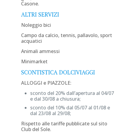
Casone.
ALTRI SERVIZI
Noleggio bici
Campo da calcio, tennis, pallavolo, sport
acquatici
Animali ammessi
Minimarket
SCONTISTICA DOLCIVIAGGI
ALLOGGI e PIAZZOLE:
sconto del 20% dall’apertura al 04/07
e dal 30/08 a chiusura;
sconto del 10% dal 05/07 al 01/08 e
dal 23/08 al 29/08;
Rispetto alle tariffe pubblicate sul sito
Club del Sole.