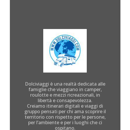
Dolciviaggi è una realtà dedicata alle
famiglie che viaggiano in camper,
roulotte e mezzi ricreazionali, in
libertà e consapevolezza.
Creiamo itinerari digitali e viaggi di
gruppo pensati per chi ama scoprire il
territorio con rispetto per le persone,
per l’ambiente e per i luoghi che ci
ospitano.