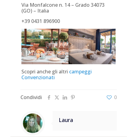
Via Monfalcone n. 14 – Grado 34073
(GO) – Italia
+39 0431 896900
Scopri anche gli altri
campeggi
Convenzionati
Condividi
0
Laura