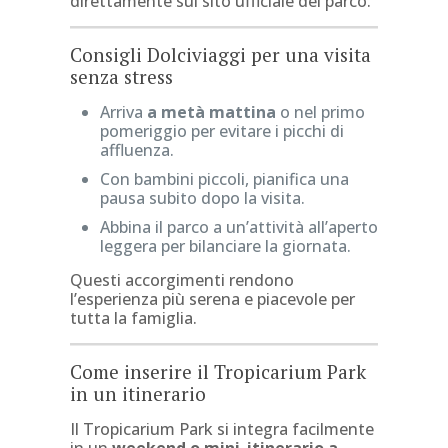
direttamente sul sito ufficiale del parco.
Consigli Dolciviaggi per una visita
senza stress
Arriva
a metà mattina
o nel primo
pomeriggio per evitare i picchi di
affluenza.
Con bambini piccoli, pianifica una
pausa subito dopo la visita.
Abbina il parco a un’attività all’aperto
leggera per bilanciare la giornata.
Questi accorgimenti rendono
l’esperienza più serena e piacevole per
tutta la famiglia.
Come inserire il Tropicarium Park
in un itinerario
Il Tropicarium Park si integra facilmente