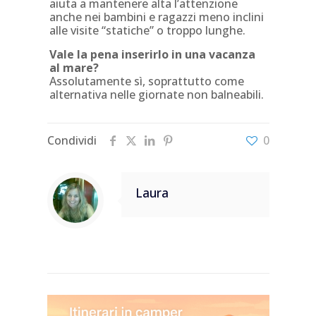
aiuta a mantenere alta l’attenzione
anche nei bambini e ragazzi meno inclini
alle visite “statiche” o troppo lunghe.
Vale la pena inserirlo in una vacanza
al mare?
Assolutamente sì, soprattutto come
alternativa nelle giornate non balneabili.
Condividi
0
Laura