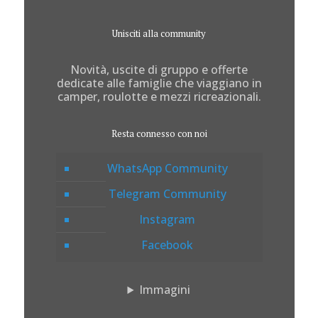
Unisciti alla community
Novità, uscite di gruppo e offerte
dedicate alle famiglie che viaggiano in
camper, roulotte e mezzi ricreazionali.
Resta connesso con noi
WhatsApp Community
Telegram Community
Instagram
Facebook
Immagini