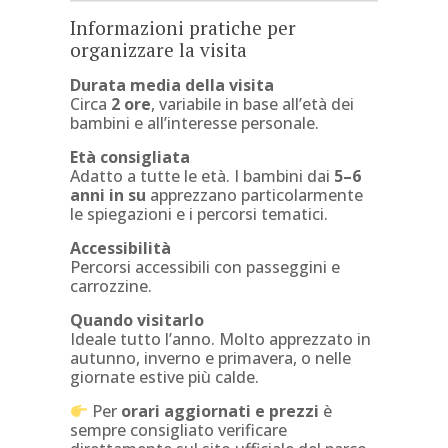
Informazioni pratiche per
organizzare la visita
Durata media della visita
Circa
2 ore
, variabile in base all’età dei
bambini e all’interesse personale.
Età consigliata
Adatto a tutte le età. I bambini dai
5–6
anni in su
apprezzano particolarmente
le spiegazioni e i percorsi tematici.
Accessibilità
Percorsi accessibili con passeggini e
carrozzine.
Quando visitarlo
Ideale tutto l’anno. Molto apprezzato in
autunno, inverno e primavera, o nelle
giornate estive più calde.
Per
orari aggiornati e prezzi
è
sempre consigliato verificare