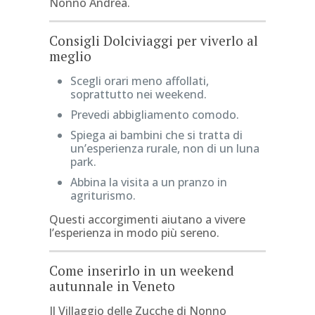
Nonno Andrea.
Consigli Dolciviaggi per viverlo al
meglio
Scegli orari meno affollati,
soprattutto nei weekend.
Prevedi abbigliamento comodo.
Spiega ai bambini che si tratta di
un’esperienza rurale, non di un luna
park.
Abbina la visita a un pranzo in
agriturismo.
Questi accorgimenti aiutano a vivere
l’esperienza in modo più sereno.
Come inserirlo in un weekend
autunnale in Veneto
Il Villaggio delle Zucche di Nonno