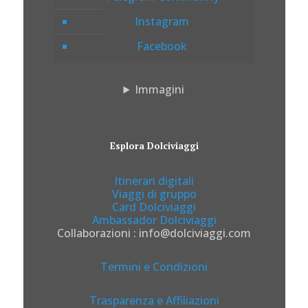
Instagram
Facebook
Immagini
Esplora Dolciviaggi
Itinerari digitali
Viaggi di gruppo
Card Dolciviaggi
Ambassador Dolciviaggi
Collaborazioni : info@dolciviaggi.com
Termini e Condizioni
Trasparenza e Affiliazioni