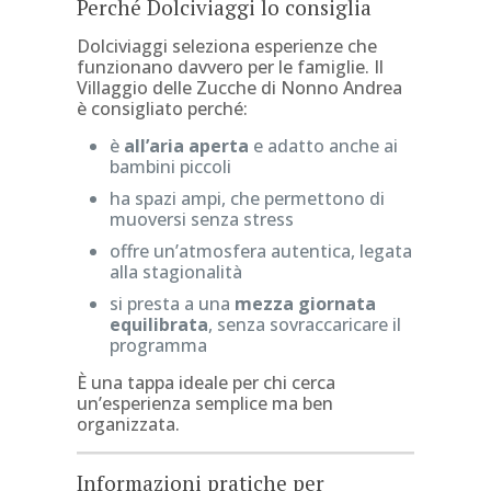
Perché Dolciviaggi lo consiglia
Dolciviaggi seleziona esperienze che
funzionano davvero per le famiglie. Il
Villaggio delle Zucche di Nonno Andrea
è consigliato perché:
è
all’aria aperta
e adatto anche ai
bambini piccoli
ha spazi ampi, che permettono di
muoversi senza stress
offre un’atmosfera autentica, legata
alla stagionalità
si presta a una
mezza giornata
equilibrata
, senza sovraccaricare il
programma
È una tappa ideale per chi cerca
un’esperienza semplice ma ben
organizzata.
Informazioni pratiche per