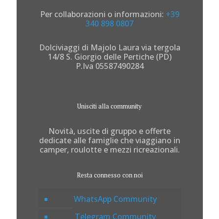
Per collaborazioni o informazioni:
+39
340 898 0807
Dolciviaggi di Majolo Laura via tergola
14/8 S. Giorgio delle Pertiche (PD)
P.Iva 05587490284
Unisciti alla community
Novità, uscite di gruppo e offerte
dedicate alle famiglie che viaggiano in
camper, roulotte e mezzi ricreazionali.
Resta connesso con noi
WhatsApp Community
Telegram Community