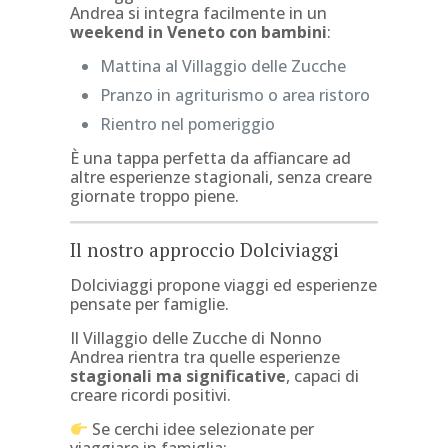
Andrea si integra facilmente in un
weekend in Veneto con bambini
:
Mattina al Villaggio delle Zucche
Pranzo in agriturismo o area ristoro
Rientro nel pomeriggio
È una tappa perfetta da affiancare ad
altre esperienze stagionali, senza creare
giornate troppo piene.
Il nostro approccio Dolciviaggi
Dolciviaggi propone viaggi ed esperienze
pensate per famiglie.
Il Villaggio delle Zucche di Nonno
Andrea rientra tra quelle esperienze
stagionali ma significative
, capaci di
creare ricordi positivi.
Se cerchi idee selezionate per