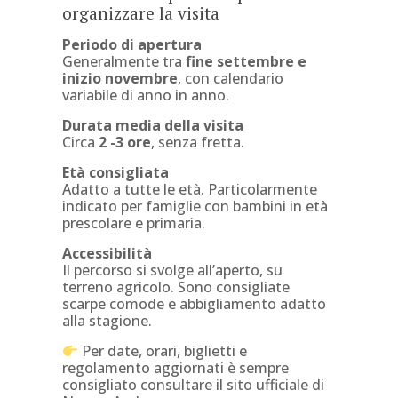
organizzare la visita
Periodo di apertura
Generalmente tra
fine settembre e
inizio novembre
, con calendario
variabile di anno in anno.
Durata media della visita
Circa
2 -3 ore
, senza fretta.
Età consigliata
Adatto a tutte le età. Particolarmente
indicato per famiglie con bambini in età
prescolare e primaria.
Accessibilità
Il percorso si svolge all’aperto, su
terreno agricolo. Sono consigliate
scarpe comode e abbigliamento adatto
alla stagione.
Per date, orari, biglietti e
regolamento aggiornati è sempre
consigliato consultare il sito ufficiale di