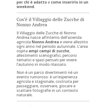
per chi è adatto
e
come inserirlo in un
weekend
.
Cos’è il Villaggio delle Zucche di
Nonno Andrea
Il Villaggio delle Zucche di Nonno
Andrea nasce all’interno dell’azienda
agricola
Nonno Andrea
e viene allestito
ogni anno nel periodo autunnale. L’area
ospita
ampi campi di zucche
,
allestimenti scenografici, percorsi
tematici e spazi pensati per vivere
l’autunno in modo rilassato.
Non è un parco divertimenti né un
evento rumoroso: è un’esperienza
agricola e stagionale, costruita per
passeggiare, osservare, giocare e
scattare fotografie in un contesto
naturale.