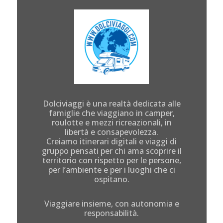
Dolciviaggi è una realtà dedicata alle
famiglie che viaggiano in camper,
roulotte e mezzi ricreazionali, in
libertà e consapevolezza.
Creiamo itinerari digitali e viaggi di
gruppo pensati per chi ama scoprire il
territorio con rispetto per le persone,
per l’ambiente e per i luoghi che ci
ospitano.
Viaggiare insieme, con autonomia e
responsabilità.