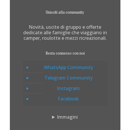
Unisciti alla community
Novità, uscite di gruppo e offerte
dedicate alle famiglie che viaggiano in
camper, roulotte e mezzi ricreazionali.
Resta connesso con noi
WhatsApp Community
Telegram Community
Instagram
Facebook
Immagini