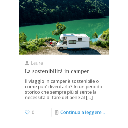
Laura
La sostenibilità in camper
Il viaggio in camper è sostenibile o
come puo’ diventarlo? In un periodo
storico che sempre più si sente la
necessità di fare del bene al
[…]
0
Continua a leggere...