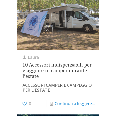
Laura
10 Accessori indispensabili per
viaggiare in camper durante
l’estate
ACCESSORI CAMPER E CAMPEGGIO
PER L'ESTATE
0
Continua a leggere...