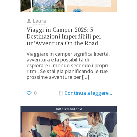
Laura
Viaggi in Camper 2025: 3
Destinazioni Imperdibili per
un’Avventura On the Road
Viaggiare in camper significa libertà,
avventura e la possibilità di
esplorare il mondo secondo i propri
ritmi. Se stai già pianificando le tue
prossime avventure per
[…]
0
Continua a leggere...