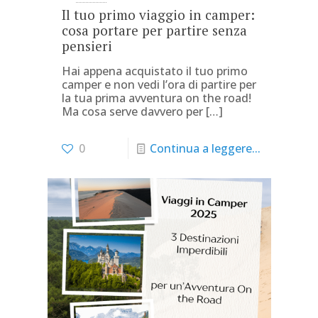
Il tuo primo viaggio in camper:
cosa portare per partire senza
pensieri
Hai appena acquistato il tuo primo
camper e non vedi l’ora di partire per
la tua prima avventura on the road!
Ma cosa serve davvero per
[…]
0
Continua a leggere...