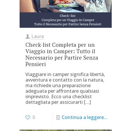
Laura
Check-list Completa per un
Viaggio in Camper: Tutto il
Necessario per Partire Senza
Pensieri
Viaggiare in camper significa libertà,
avventura e contatto con la natura,
ma richiede una preparazione
adeguata per affrontare qualsiasi
imprevisto. Ecco una checklist
dettagliata per assicurarti
[…]
0
Continua a leggere...