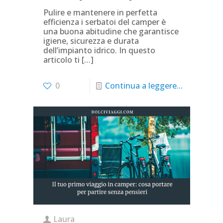
Pulire e mantenere in perfetta
efficienza i serbatoi del camper è
una buona abitudine che garantisce
igiene, sicurezza e durata
dell’impianto idrico. In questo
articolo ti
[…]
0
Continua a leggere...
Laura