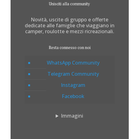
Unisciti alla community
Novità, uscite di gruppo e offerte
dedicate alle famiglie che viaggiano in
camper, roulotte e mezzi ricreazionali.
Resta connesso con noi
WhatsApp Community
Telegram Community
Instagram
Facebook
Immagini