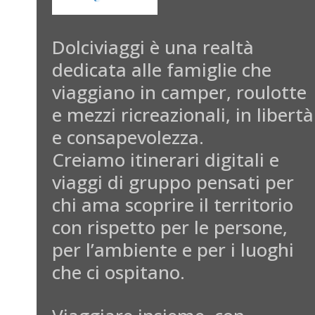
Dolciviaggi è una realtà
dedicata alle famiglie che
viaggiano in camper, roulotte
e mezzi ricreazionali, in libertà
e consapevolezza.
Creiamo itinerari digitali e
viaggi di gruppo pensati per
chi ama scoprire il territorio
con rispetto per le persone,
per l’ambiente e per i luoghi
che ci ospitano.