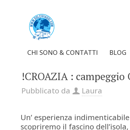
CHI SONO & CONTATTI
BLOG
!CROAZIA : campeggio 
Pubblicato da
Laura
Un’ esperienza indimenticabile
scopriremo il fascino dell’isola