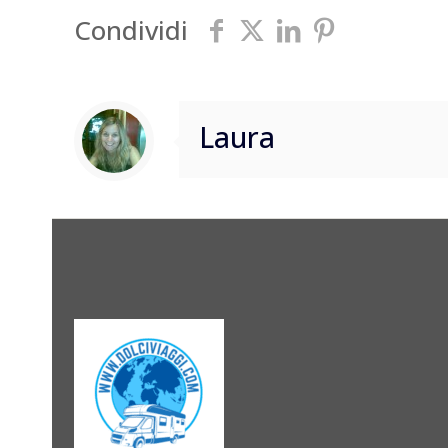
Condividi
Laura