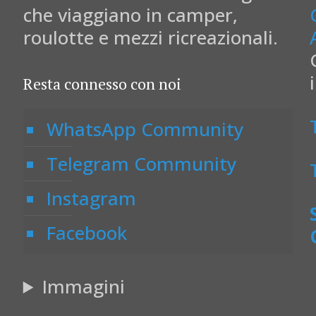
che viaggiano in camper,
roulotte e mezzi ricreazionali.
Resta connesso con noi
WhatsApp Community
Telegram Community
Instagram
Facebook
Immagini