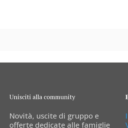
Unisciti alla community
Novità, uscite di gruppo e
offerte dedicate alle famiglie