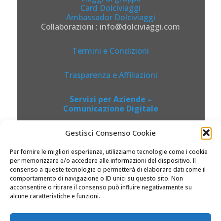
Card Dolciviaggi
Ambassador Dolciviaggi
Collaborazioni : info@dolciviaggi.com
Termini e Condizioni
Trasparenza e Affiliazioni
Servizi per Aziende –
Comunicazione Digitale
Gestisci Consenso Cookie
Per fornire le migliori esperienze, utilizziamo tecnologie come i cookie
per memorizzare e/o accedere alle informazioni del dispositivo. Il
consenso a queste tecnologie ci permetterà di elaborare dati come il
comportamento di navigazione o ID unici su questo sito. Non
acconsentire o ritirare il consenso può influire negativamente su
alcune caratteristiche e funzioni.
© 2026 Dolciviaggi.com |