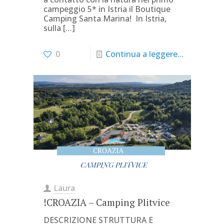
campeggio 5* in Istria il Boutique
Camping Santa Marina! In Istria,
sulla
[…]
0
Continua a leggere...
Laura
!CROAZIA – Camping Plitvice
DESCRIZIONE STRUTTURA E