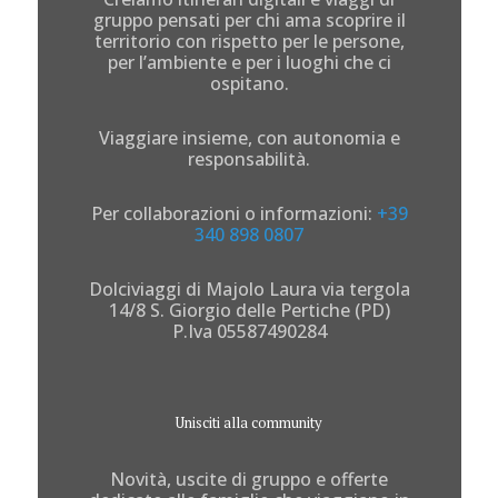
gruppo pensati per chi ama scoprire il
territorio con rispetto per le persone,
per l’ambiente e per i luoghi che ci
ospitano.
Viaggiare insieme, con autonomia e
responsabilità.
Per collaborazioni o informazioni:
+39
340 898 0807
Dolciviaggi di Majolo Laura via tergola
14/8 S. Giorgio delle Pertiche (PD)
P.Iva 05587490284
Unisciti alla community
Novità, uscite di gruppo e offerte