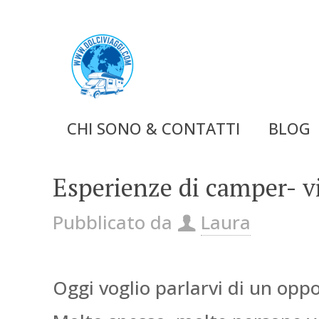
CHI SONO & CONTATTI
BLOG
Esperienze di camper- vi
Pubblicato da
Laura
Oggi voglio parlarvi di un opp