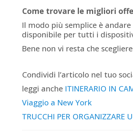
Come trovare le migliori offe
Il modo più semplice è andare 
disponibile per tutti i dispositiv
Bene non vi resta che scegliere
Condividi l’articolo nel tuo soc
leggi anche
ITINERARIO IN CA
Viaggio a New York
TRUCCHI PER ORGANIZZARE 