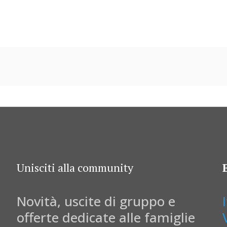
Unisciti alla community
Novità, uscite di gruppo e
offerte dedicate alle famiglie