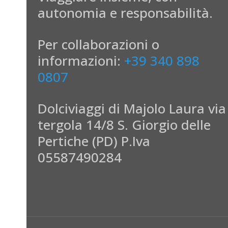
autonomia e responsabilità.
Per collaborazioni o
informazioni:
+39 340 898
0807
Dolciviaggi di Majolo Laura via
tergola 14/8 S. Giorgio delle
Pertiche (PD) P.Iva
05587490284