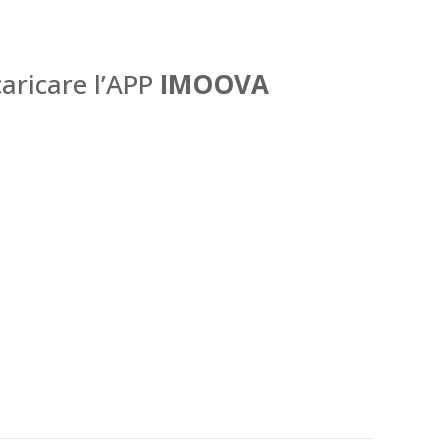
aricare l’APP
IMOOVA