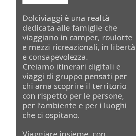
Dolciviaggi è una realtà
dedicata alle famiglie che
viaggiano in camper, roulotte
e mezzi ricreazionali, in libertà
e consapevolezza.
Creiamo itinerari digitali e
viaggi di gruppo pensati per
chi ama scoprire il territorio
con rispetto per le persone,
per l’ambiente e per i luoghi
che ci ospitano.
Viaggiare insieme, con