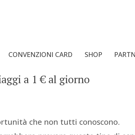
CONVENZIONI CARD
SHOP
PARTN
aggi a 1 € al giorno
ortunità che non tutti conoscono.