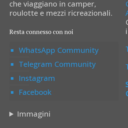
che viaggiano in camper,
roulotte e mezzi ricreazionali.
Resta connesso con noi
WhatsApp Community
Telegram Community
Instagram
Facebook
Immagini