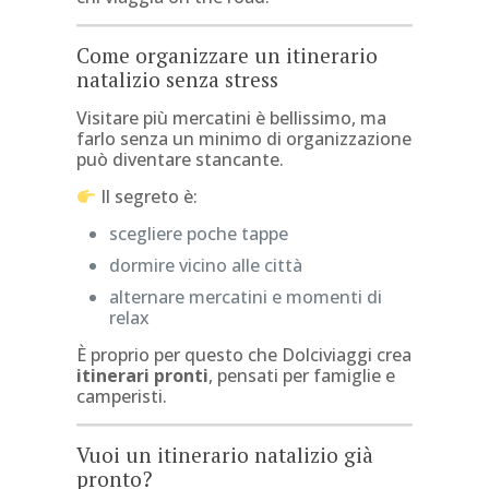
Come organizzare un itinerario
natalizio senza stress
Visitare più mercatini è bellissimo, ma
farlo senza un minimo di organizzazione
può diventare stancante.
Il segreto è:
scegliere poche tappe
dormire vicino alle città
alternare mercatini e momenti di
relax
È proprio per questo che Dolciviaggi crea
itinerari pronti
, pensati per famiglie e
camperisti.
Vuoi un itinerario natalizio già
pronto?