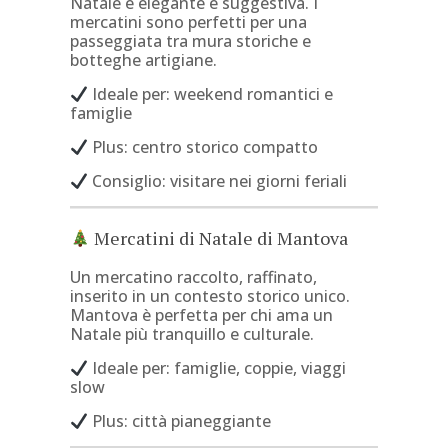
Natale è elegante e suggestiva. I
mercatini sono perfetti per una
passeggiata tra mura storiche e
botteghe artigiane.
Ideale per: weekend romantici e
famiglie
Plus: centro storico compatto
Consiglio: visitare nei giorni feriali
Mercatini di Natale di Mantova
Un mercatino raccolto, raffinato,
inserito in un contesto storico unico.
Mantova è perfetta per chi ama un
Natale più tranquillo e culturale.
Ideale per: famiglie, coppie, viaggi
slow
Plus: città pianeggiante