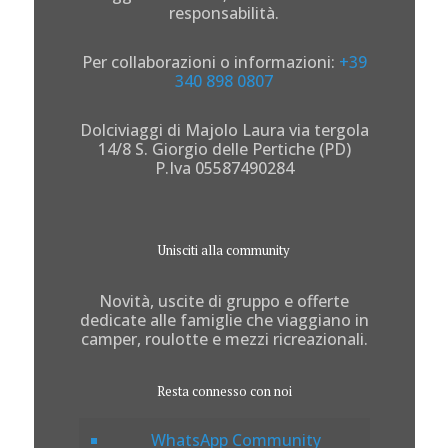
responsabilità.
Per collaborazioni o informazioni:
+39
340 898 0807
Dolciviaggi di Majolo Laura via tergola
14/8 S. Giorgio delle Pertiche (PD)
P.Iva 05587490284
Unisciti alla community
Novità, uscite di gruppo e offerte
dedicate alle famiglie che viaggiano in
camper, roulotte e mezzi ricreazionali.
Resta connesso con noi
WhatsApp Community