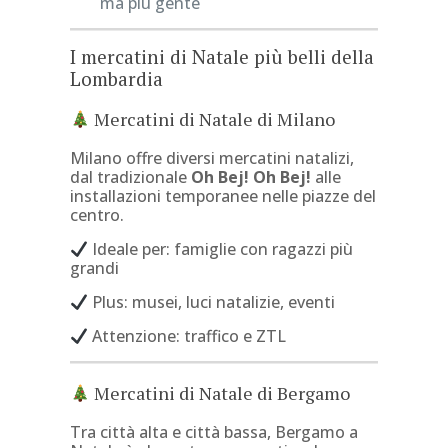
ma più gente
I mercatini di Natale più belli della
Lombardia
Mercatini di Natale di Milano
Milano offre diversi mercatini natalizi,
dal tradizionale
Oh Bej! Oh Bej!
alle
installazioni temporanee nelle piazze del
centro.
Ideale per: famiglie con ragazzi più
grandi
Plus: musei, luci natalizie, eventi
Attenzione: traffico e ZTL
Mercatini di Natale di Bergamo
Tra città alta e città bassa, Bergamo a