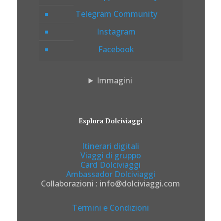
Telegram Community
Instagram
Facebook
Immagini
Esplora Dolciviaggi
Itinerari digitali
Viaggi di gruppo
Card Dolciviaggi
Ambassador Dolciviaggi
Collaborazioni : info@dolciviaggi.com
Termini e Condizioni