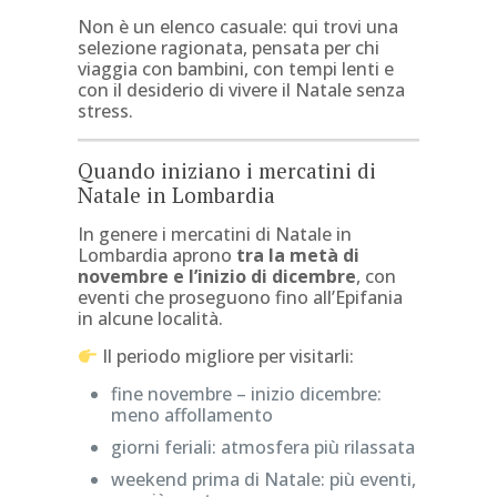
Non è un elenco casuale: qui trovi una
selezione ragionata, pensata per chi
viaggia con bambini, con tempi lenti e
con il desiderio di vivere il Natale senza
stress.
Quando iniziano i mercatini di
Natale in Lombardia
In genere i mercatini di Natale in
Lombardia aprono
tra la metà di
novembre e l’inizio di dicembre
, con
eventi che proseguono fino all’Epifania
in alcune località.
Il periodo migliore per visitarli:
fine novembre – inizio dicembre:
meno affollamento
giorni feriali: atmosfera più rilassata
weekend prima di Natale: più eventi,