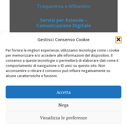
Trasparenza e Affiliazioni
Servizi per Aziende –
Comunicazione Digitale
Gestisci Consenso Cookie
Per fornire le migliori esperienze, utilizziamo tecnologie come i cookie
per memorizzare e/o accedere alle informazioni del dispositivo. Il
consenso a queste tecnologie ci permetterà di elaborare dati come il
comportamento di navigazione o ID unici su questo sito. Non
acconsentire o ritirare il consenso può influire negativamente su
alcune caratteristiche e funzioni.
© 2026 Dolciviaggi.com |
Accetta
Nega
Visualizza le preferenze
0
0