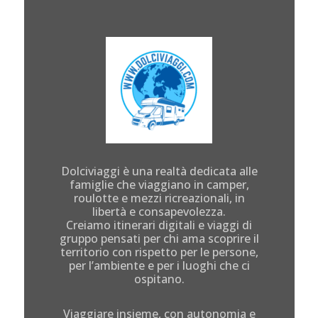
Dolciviaggi è una realtà dedicata alle
famiglie che viaggiano in camper,
roulotte e mezzi ricreazionali, in
libertà e consapevolezza.
Creiamo itinerari digitali e viaggi di
gruppo pensati per chi ama scoprire il
territorio con rispetto per le persone,
per l’ambiente e per i luoghi che ci
ospitano.
Viaggiare insieme, con autonomia e