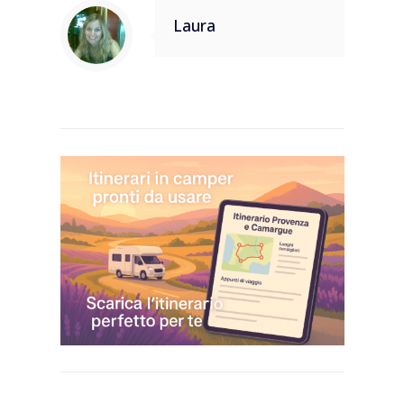
Laura