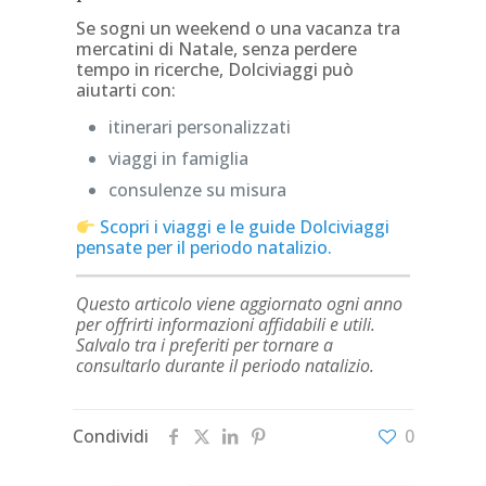
Se sogni un weekend o una vacanza tra
mercatini di Natale, senza perdere
tempo in ricerche, Dolciviaggi può
aiutarti con:
itinerari personalizzati
viaggi in famiglia
consulenze su misura
Scopri i viaggi e le guide Dolciviaggi
pensate per il periodo natalizio.
Questo articolo viene aggiornato ogni anno
per offrirti informazioni affidabili e utili.
Salvalo tra i preferiti per tornare a
consultarlo durante il periodo natalizio.
Condividi
0