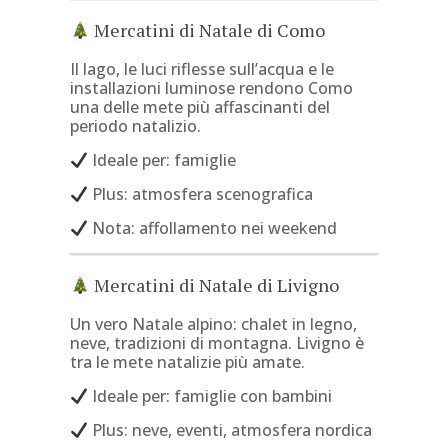
Mercatini di Natale di Como
Il lago, le luci riflesse sull’acqua e le
installazioni luminose rendono Como
una delle mete più affascinanti del
periodo natalizio.
Ideale per: famiglie
Plus: atmosfera scenografica
Nota: affollamento nei weekend
Mercatini di Natale di Livigno
Un vero Natale alpino: chalet in legno,
neve, tradizioni di montagna. Livigno è
tra le mete natalizie più amate.
Ideale per: famiglie con bambini
Plus: neve, eventi, atmosfera nordica