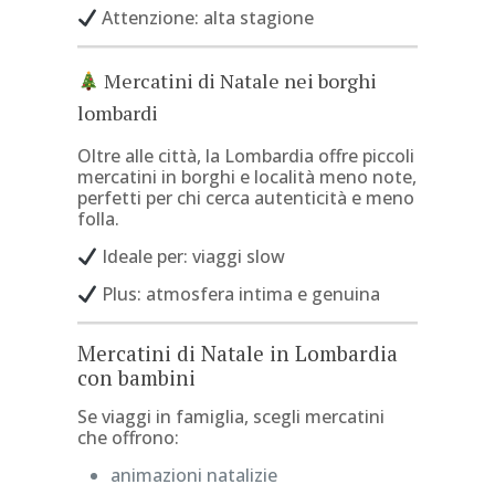
Attenzione: alta stagione
Mercatini di Natale nei borghi
lombardi
Oltre alle città, la Lombardia offre piccoli
mercatini in borghi e località meno note,
perfetti per chi cerca autenticità e meno
folla.
Ideale per: viaggi slow
Plus: atmosfera intima e genuina
Mercatini di Natale in Lombardia
con bambini
Se viaggi in famiglia, scegli mercatini
che offrono:
animazioni natalizie