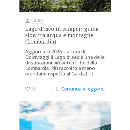
Laura
Lago d’Iseo in camper: guida
slow tra acqua e montagne
(Lombardia)
Aggiornato 2026 – a cura di
Dolciviaggi Il Lago d’Iseo è una delle
destinazioni più autentiche della
Lombardia. Più raccolto e meno
mondano rispetto al Garda
[…]
0
Continua a leggere...