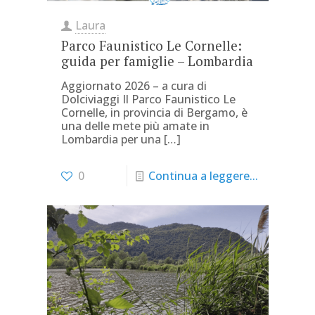
Laura
Parco Faunistico Le Cornelle:
guida per famiglie – Lombardia
Aggiornato 2026 – a cura di
Dolciviaggi Il Parco Faunistico Le
Cornelle, in provincia di Bergamo, è
una delle mete più amate in
Lombardia per una
[…]
0
Continua a leggere...