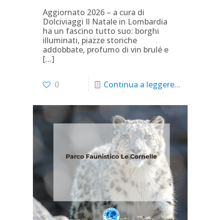
Aggiornato 2026 – a cura di
Dolciviaggi Il Natale in Lombardia
ha un fascino tutto suo: borghi
illuminati, piazze storiche
addobbate, profumo di vin brulé e
[…]
0
Continua a leggere...