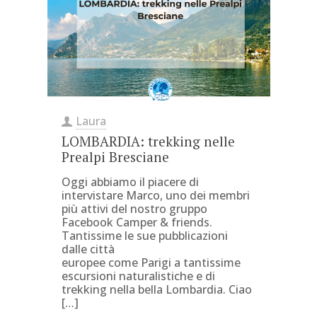
Laura
LOMBARDIA: trekking nelle
Prealpi Bresciane
Oggi abbiamo il piacere di
intervistare Marco, uno dei membri
più attivi del nostro gruppo
Facebook Camper & friends.
Tantissime le sue pubblicazioni
dalle città
europee come Parigi a tantissime
escursioni naturalistiche e di
trekking nella bella Lombardia. Ciao
[…]