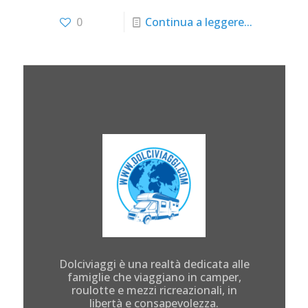
0
Continua a leggere...
Dolciviaggi è una realtà dedicata alle
famiglie che viaggiano in camper,
roulotte e mezzi ricreazionali, in
libertà e consapevolezza.