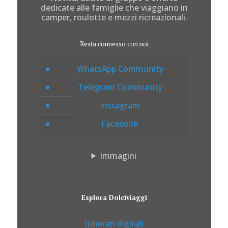
dedicate alle famiglie che viaggiano in
camper, roulotte e mezzi ricreazionali.
Resta connesso con noi
WhatsApp Community
Telegram Community
Instagram
Facebook
Immagini
Esplora Dolciviaggi
Itinerari digitali