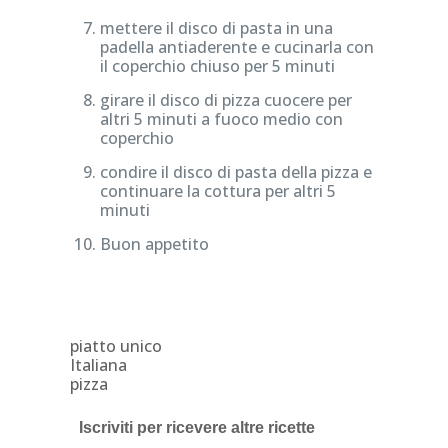
mettere il disco di pasta in una
padella antiaderente e cucinarla con
il coperchio chiuso per 5 minuti
girare il disco di pizza cuocere per
altri 5 minuti a fuoco medio con
coperchio
condire il disco di pasta della pizza e
continuare la cottura per altri 5
minuti
Buon appetito
piatto unico
Italiana
pizza
Iscriviti per ricevere altre ricette