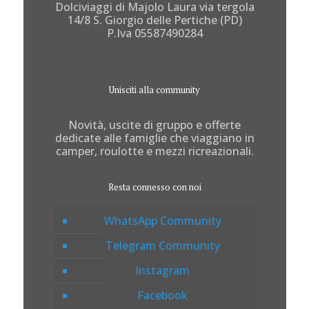
Dolciviaggi di Majolo Laura via tergola
14/8 S. Giorgio delle Pertiche (PD)
P.Iva 05587490284
Unisciti alla community
Novità, uscite di gruppo e offerte
dedicate alle famiglie che viaggiano in
camper, roulotte e mezzi ricreazionali.
Resta connesso con noi
WhatsApp Community
Telegram Community
Instagram
Facebook