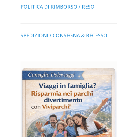
POLITICA DI RIMBORSO / RESO
SPEDIZIONI / CONSEGNA & RECESSO