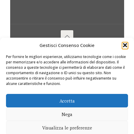
Gestisci Consenso Cookie
© 2026 Dolciviaggi.com |
Per fornire le migliori esperienze, utilizziamo tecnologie come i cookie
per memorizzare e/o accedere alle informazioni del dispositivo. Il
consenso a queste tecnologie ci permetterà di elaborare dati come il
comportamento di navigazione o ID unici su questo sito. Non
acconsentire o ritirare il consenso può influire negativamente su
alcune caratteristiche e funzioni.
Accetta
Nega
Visualizza le preferenze