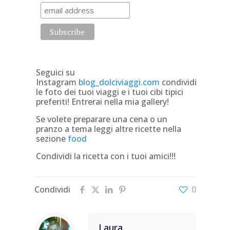
Seguici su
Instagram
blog_dolciviaggi.com
condividi
le foto dei tuoi viaggi e i tuoi cibi tipici
preferiti! Entrerai nella mia gallery!
Se volete preparare una cena o un
pranzo a tema leggi altre ricette nella
sezione
food
Condividi la ricetta con i tuoi amici!!!
Condividi
0
Laura