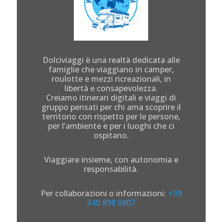
Dolciviaggi è una realtà dedicata alle
famiglie che viaggiano in camper,
roulotte e mezzi ricreazionali, in
libertà e consapevolezza.
Creiamo itinerari digitali e viaggi di
gruppo pensati per chi ama scoprire il
territorio con rispetto per le persone,
per l’ambiente e per i luoghi che ci
ospitano.
Viaggiare insieme, con autonomia e
responsabilità.
Per collaborazioni o informazioni:
+39
340 898 0807