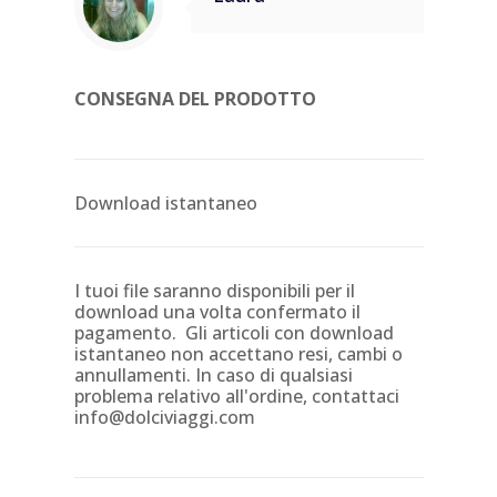
CONSEGNA DEL PRODOTTO
Download istantaneo
I tuoi file saranno disponibili per il
download una volta confermato il
pagamento. Gli articoli con download
istantaneo non accettano resi, cambi o
annullamenti. In caso di qualsiasi
problema relativo all'ordine, contattaci
info@dolciviaggi.com