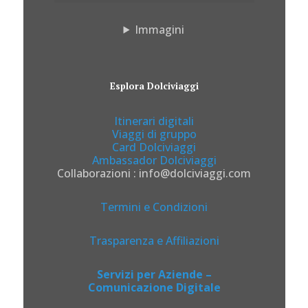
Immagini
Esplora Dolciviaggi
Itinerari digitali
Viaggi di gruppo
Card Dolciviaggi
Ambassador Dolciviaggi
Collaborazioni : info@dolciviaggi.com
Termini e Condizioni
Trasparenza e Affiliazioni
Servizi per Aziende –
Comunicazione Digitale