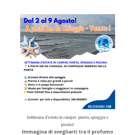
Settimana d’estate in camper: pineta, spiaggia e
piscina!
Immagina di svegliarti tra il profumo