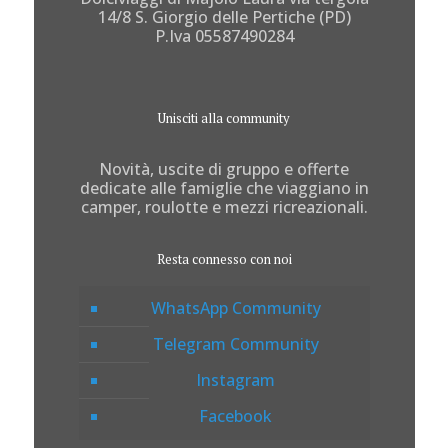
14/8 S. Giorgio delle Pertiche (PD)
P.Iva 05587490284
Unisciti alla community
Novità, uscite di gruppo e offerte
dedicate alle famiglie che viaggiano in
camper, roulotte e mezzi ricreazionali.
Resta connesso con noi
WhatsApp Community
Telegram Community
Instagram
Facebook