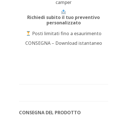
camper
Richiedi subito il tuo preventivo
personalizzato
Posti limitati fino a esaurimento
CONSEGNA – Download istantaneo
CONSEGNA DEL PRODOTTO