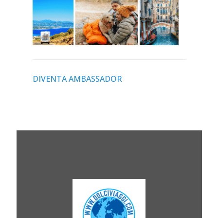
DIVENTA AMBASSADOR