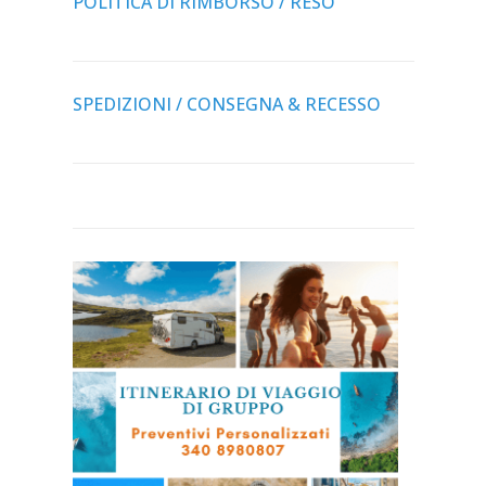
POLITICA DI RIMBORSO / RESO
SPEDIZIONI / CONSEGNA & RECESSO