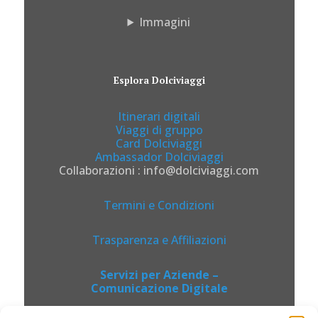
Immagini
Esplora Dolciviaggi
Itinerari digitali
Viaggi di gruppo
Card Dolciviaggi
Ambassador Dolciviaggi
Collaborazioni : info@dolciviaggi.com
Termini e Condizioni
Trasparenza e Affiliazioni
Servizi per Aziende –
Comunicazione Digitale