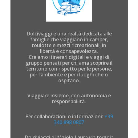
Dolciviaggi è una realtà dedicata alle
famiglie che viaggiano in camper,
roulotte e mezzi ricreazionali, in
libertà e consapevolezza.
Creiamo itinerari digitali e viaggi di
gruppo pensati per chi ama scoprire il
territorio con rispetto per le persone,
per l’ambiente e per i luoghi che ci
ospitano.
Viaggiare insieme, con autonomia e
responsabilità.
Per collaborazioni o informazioni:
+39
340 898 0807
Dolciviaggi di Majolo Laura via tergola