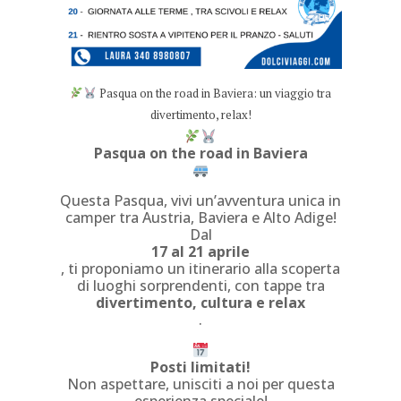
Pasqua on the road in Baviera: un viaggio tra
divertimento, relax!
Pasqua on the road in Baviera
Questa Pasqua, vivi un’avventura unica in
camper tra Austria, Baviera e Alto Adige!
Dal
17 al 21 aprile
, ti proponiamo un itinerario alla scoperta
di luoghi sorprendenti, con tappe tra
divertimento, cultura e relax
.
Posti limitati!
Non aspettare, unisciti a noi per questa
esperienza speciale!