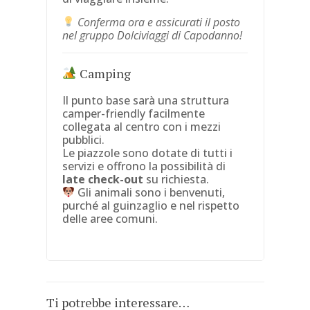
Conferma ora e assicurati il posto
nel gruppo Dolciviaggi di Capodanno!
Camping
Il punto base sarà una struttura
camper-friendly facilmente
collegata al centro con i mezzi
pubblici.
Le piazzole sono dotate di tutti i
servizi e offrono la possibilità di
late check-out
su richiesta.
Gli animali sono i benvenuti,
purché al guinzaglio e nel rispetto
delle aree comuni.
Ti potrebbe interessare…