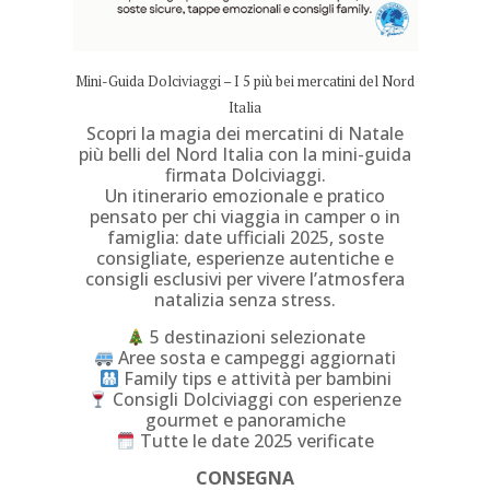
Mini-Guida Dolciviaggi – I 5 più bei mercatini del Nord
Italia
Scopri la magia dei mercatini di Natale
più belli del Nord Italia con la mini-guida
firmata Dolciviaggi.
Un itinerario emozionale e pratico
pensato per chi viaggia in camper o in
famiglia: date ufficiali 2025, soste
consigliate, esperienze autentiche e
consigli esclusivi per vivere l’atmosfera
natalizia senza stress.
5 destinazioni selezionate
Aree sosta e campeggi aggiornati
Family tips e attività per bambini
Consigli Dolciviaggi con esperienze
gourmet e panoramiche
Tutte le date 2025 verificate
CONSEGNA