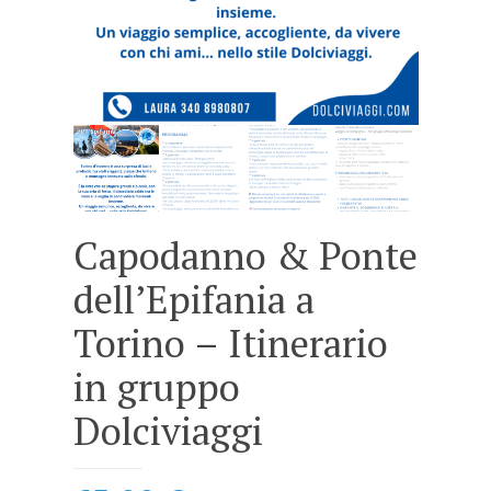
Capodanno & Ponte
dell’Epifania a
Torino – Itinerario
in gruppo
Dolciviaggi