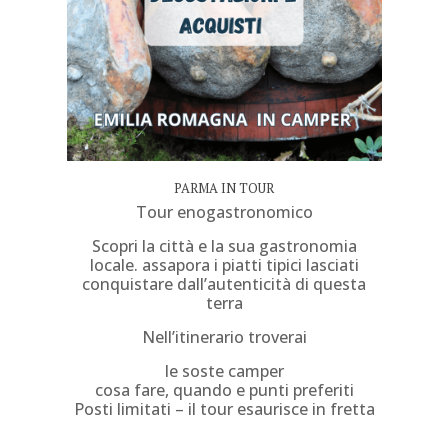
PARMA IN TOUR
Tour enogastronomico
Scopri la città e la sua gastronomia
locale. assapora i piatti tipici lasciati
conquistare dall’autenticità di questa
terra
Nell’itinerario troverai
le soste camper
cosa fare, quando e punti preferiti
Posti limitati – il tour esaurisce in fretta