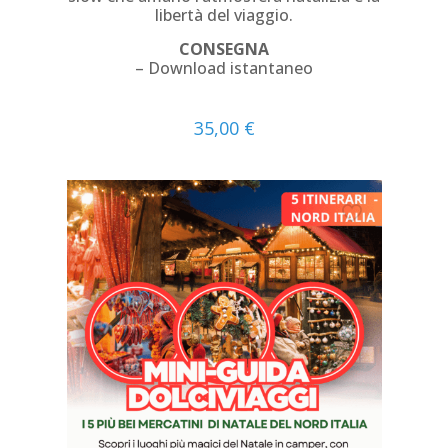
libertà del viaggio.
CONSEGNA
– Download istantaneo
35,00
€