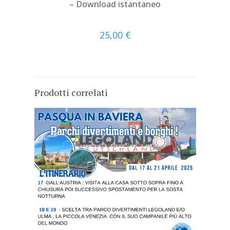
– Download istantaneo
25,00
€
Prodotti correlati