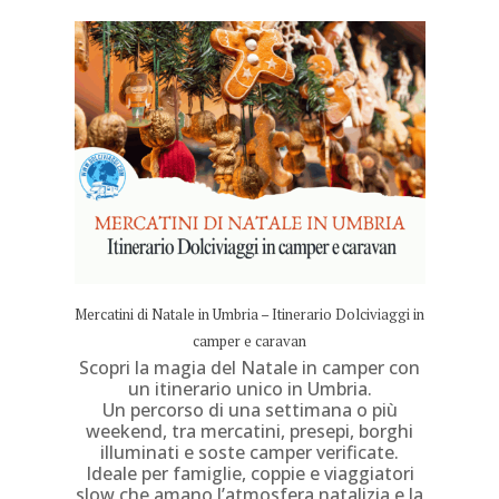
Mercatini di Natale in Umbria – Itinerario Dolciviaggi in
camper e caravan
Scopri la magia del Natale in camper con
un itinerario unico in Umbria.
Un percorso di una settimana o più
weekend, tra mercatini, presepi, borghi
illuminati e soste camper verificate.
Ideale per famiglie, coppie e viaggiatori
slow che amano l’atmosfera natalizia e la