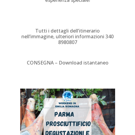
Tutti i dettagli dell’itinerario
nell’immagine, ulteriori informazioni 340
8980807
CONSEGNA – Download istantaneo