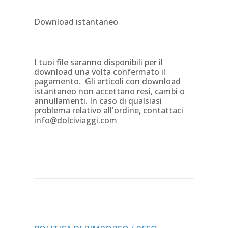
Download istantaneo
I tuoi file saranno disponibili per il
download una volta confermato il
pagamento. Gli articoli con download
istantaneo non accettano resi, cambi o
annullamenti. In caso di qualsiasi
problema relativo all'ordine, contattaci
info@dolciviaggi.com