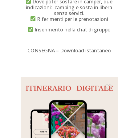
Dove poter sostare in camper, due
indicazioni: camping e sosta in libera
senza servizi.
Riferimenti per le prenotazioni
Inserimento nella chat di gruppo
CONSEGNA – Download istantaneo