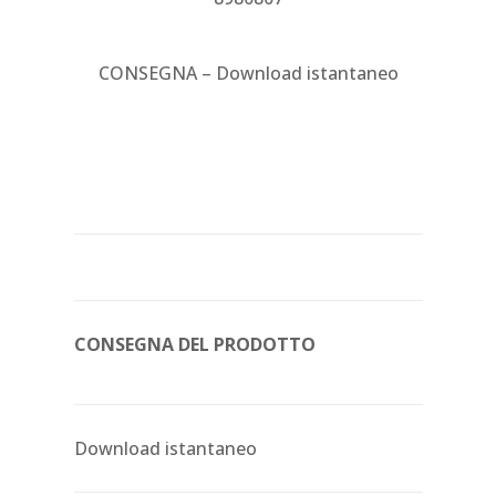
CONSEGNA – Download istantaneo
CONSEGNA DEL PRODOTTO
Download istantaneo