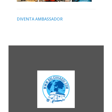
DIVENTA AMBASSADOR