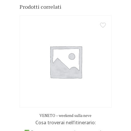
Prodotti correlati
VENETO – weekend sulla neve
Cosa troverai nell’itinerario: