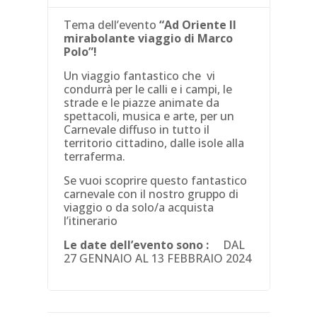
Tema dell’evento
“Ad Oriente Il
mirabolante viaggio di Marco
Polo”!
Un viaggio fantastico che vi
condurrà per le calli e i campi, le
strade e le piazze animate da
spettacoli, musica e arte, per un
Carnevale diffuso in tutto il
territorio cittadino, dalle isole alla
terraferma.
Se vuoi scoprire questo fantastico
carnevale con il nostro gruppo di
viaggio o da solo/a acquista
l’itinerario
Le date dell’evento sono :
DAL
27 GENNAIO AL 13 FEBBRAIO 2024