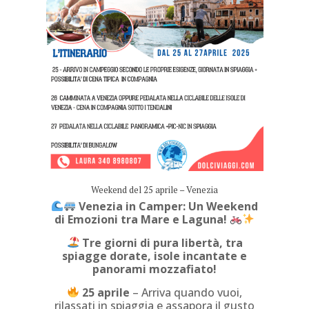
Weekend del 25 aprile – Venezia
Venezia in Camper: Un Weekend
di Emozioni tra Mare e Laguna!
Tre giorni di pura libertà, tra
spiagge dorate, isole incantate e
panorami mozzafiato!
25 aprile
– Arriva quando vuoi,
rilassati in spiaggia e assapora il gusto