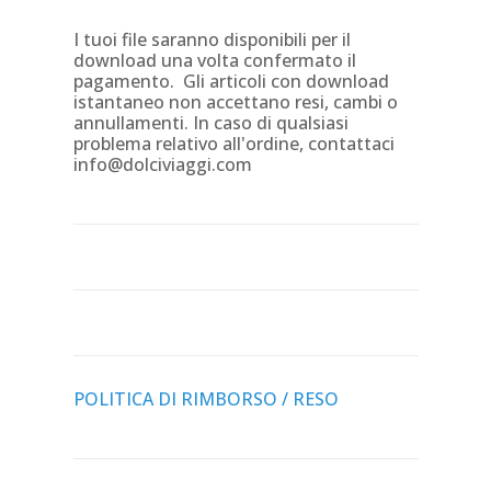
I tuoi file saranno disponibili per il
download una volta confermato il
pagamento. Gli articoli con download
istantaneo non accettano resi, cambi o
annullamenti. In caso di qualsiasi
problema relativo all'ordine, contattaci
info@dolciviaggi.com
POLITICA DI RIMBORSO / RESO