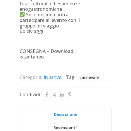
tour culturali ed esperienze
enogastronomiche
Se lo desideri potrai
partecipare all’evento con il
gruppo di viaggio
dolciviaggi
CONSEGNA – Download
istantaneo
Categoria:
In arrivo
Tag:
carnevale
Condividi
Descrizione
Recensioni
1