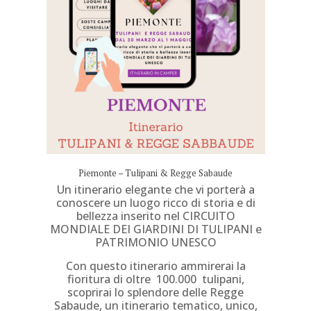
Piemonte – Tulipani & Regge Sabaude
Un itinerario elegante che vi porterà a
conoscere un luogo ricco di storia e di
bellezza inserito nel CIRCUITO
MONDIALE DEI GIARDINI DI TULIPANI e
PATRIMONIO
UNESCO
Con questo itinerario
ammirerai la
fioritura di oltre 100.000 tulipani,
scoprirai lo splendore delle Regge
Sabaude, un itinerario tematico, unico,