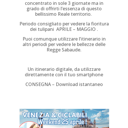
concentrato in sole 3 giornate ma in
grado di offrirti l’essenza di questo
bellissimo Reale territorio.
Periodo consigliato per vedere la fioritura
dei tulipani APRILE – MAGGIO .
Puoi comunque utilizzare l’itinerario in
altri periodi per vedere le bellezze delle
Regge Sabaude.
Un itinerario digitale, da utilizzare
direttamente con il tuo smartphone
CONSEGNA – Download istantaneo