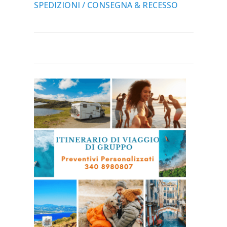
SPEDIZIONI / CONSEGNA & RECESSO