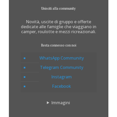
Unisciti alla community
Novità, uscite di gruppo e offerte
dedicate alle famiglie che viaggiano in
camper, roulotte e mezzi ricreazionali.
Resta connesso con noi
WhatsApp Community
Telegram Community
Instagram
Facebook
Immagini