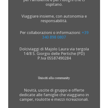
ospitano.
Viaggiare insieme, con autonomia e
responsabilità.
Per collaborazioni o informazioni:
+39
340 898 0807
Dolciviaggi di Majolo Laura via tergola
14/8 S. Giorgio delle Pertiche (PD)
P.Iva 05587490284
Unisciti alla community
Novità, uscite di gruppo e offerte
dedicate alle famiglie che viaggiano in
camper, roulotte e mezzi ricreazionali.