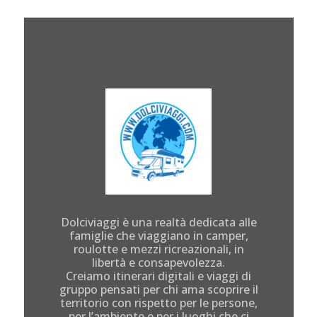
Dolciviaggi è una realtà dedicata alle
famiglie che viaggiano in camper,
roulotte e mezzi ricreazionali, in
libertà e consapevolezza.
Creiamo itinerari digitali e viaggi di
gruppo pensati per chi ama scoprire il
territorio con rispetto per le persone,
per l’ambiente e per i luoghi che ci