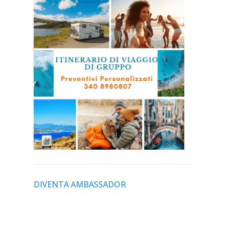
DIVENTA AMBASSADOR