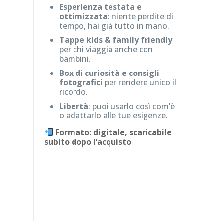
Esperienza testata e
ottimizzata
: niente perdite di
tempo, hai già tutto in mano.
Tappe kids & family friendly
per chi viaggia anche con
bambini.
Box di curiosità e consigli
fotografici
per rendere unico il
ricordo.
Libertà
: puoi usarlo così com’è
o adattarlo alle tue esigenze.
Formato: digitale, scaricabile
subito dopo l’acquisto