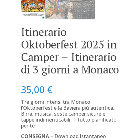
Itinerario
Oktoberfest 2025 in
Camper – Itinerario
di 3 giorni a Monaco
35,00
€
Tre giorni intensi tra Monaco,
l’Oktoberfest e la Baviera più autentica.
Birra, musica, soste camper sicure e
tappe indimenticabili → tutto pianificato
per te
CONSEGNA
– Download istantaneo