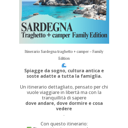
Itinerario Sardegna traghetto + camper – Family
Edition
Spiagge da sogno, cultura antica e
soste adatte a tutta la famiglia.
Un itinerario dettagliato, pensato per chi
vuole viaggiare in libertà ma con la
tranquillità di sapere
dove andare, dove dormire e cosa
vedere
.
Con questo itinerario: