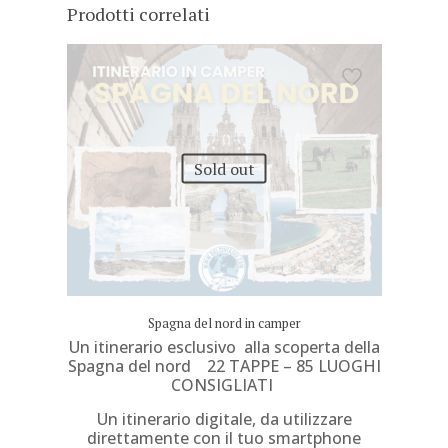
Prodotti correlati
Sold out
Spagna del nord in camper
Un itinerario esclusivo alla scoperta della
Spagna del nord 22 TAPPE – 85 LUOGHI
CONSIGLIATI
Un itinerario digitale, da utilizzare
direttamente con il tuo smartphone