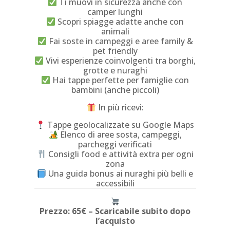
Ti muovi in sicurezza anche con
camper lunghi
Scopri spiagge adatte anche con
animali
Fai soste in campeggi e aree family &
pet friendly
Vivi esperienze coinvolgenti tra borghi,
grotte e nuraghi
Hai tappe perfette per famiglie con
bambini (anche piccoli)
In più ricevi:
Tappe geolocalizzate su Google Maps
Elenco di aree sosta, campeggi,
parcheggi verificati
Consigli food e attività extra per ogni
zona
Una guida bonus ai nuraghi più belli e
accessibili
Prezzo: 65€ – Scaricabile subito dopo
l’acquisto