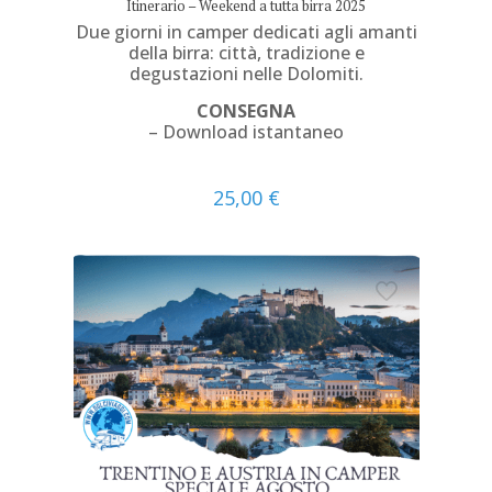
Itinerario – Weekend a tutta birra 2025
Due giorni in camper dedicati agli amanti
della birra: città, tradizione e
degustazioni nelle Dolomiti.
CONSEGNA
– Download istantaneo
25,00
€