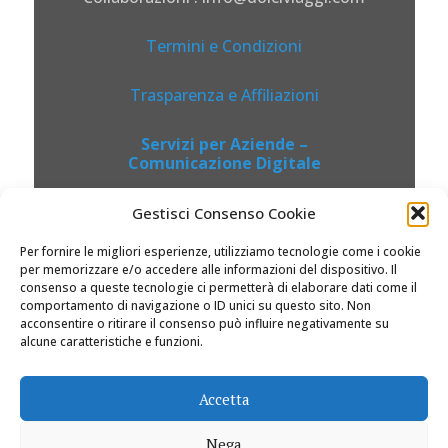
Termini e Condizioni
Trasparenza e Affiliazioni
Servizi per Aziende –
Comunicazione Digitale
Gestisci Consenso Cookie
Per fornire le migliori esperienze, utilizziamo tecnologie come i cookie
per memorizzare e/o accedere alle informazioni del dispositivo. Il
consenso a queste tecnologie ci permetterà di elaborare dati come il
comportamento di navigazione o ID unici su questo sito. Non
acconsentire o ritirare il consenso può influire negativamente su
alcune caratteristiche e funzioni.
© 2026 Dolciviaggi.com |
Accetta
Nega