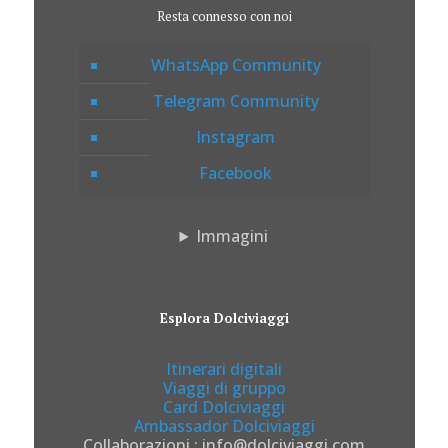
Resta connesso con noi
WhatsApp Community
Telegram Community
Instagram
Facebook
Immagini
Esplora Dolciviaggi
Itinerari digitali
Viaggi di gruppo
Card Dolciviaggi
Ambassador Dolciviaggi
Collaborazioni : info@dolciviaggi.com