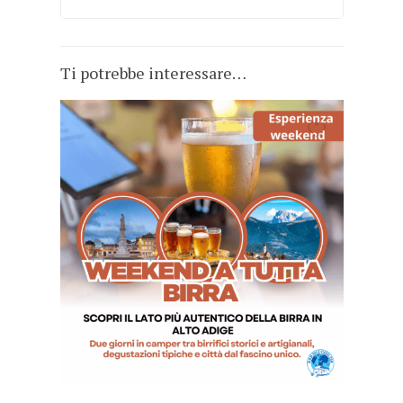
Ti potrebbe interessare…