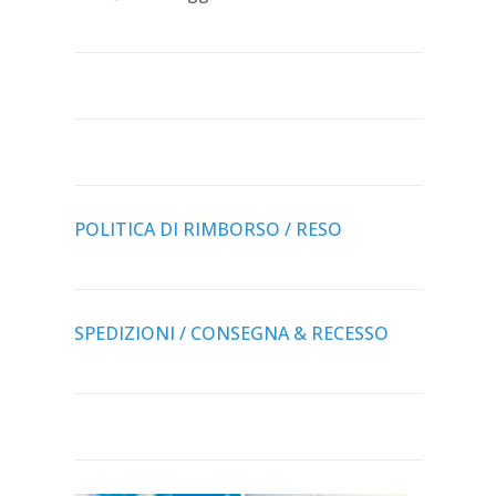
POLITICA DI RIMBORSO / RESO
SPEDIZIONI / CONSEGNA & RECESSO