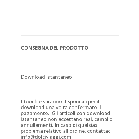
CONSEGNA DEL PRODOTTO
Download istantaneo
I tuoi file saranno disponibili per il
download una volta confermato il
pagamento. Gli articoli con download
istantaneo non accettano resi, cambi o
annullamenti. In caso di qualsiasi
problema relativo all'ordine, contattaci
info@dolciviaggi.com