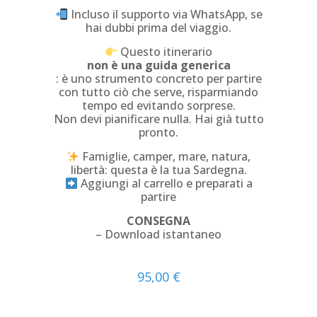
Incluso il supporto via WhatsApp, se
hai dubbi prima del viaggio.
Questo itinerario
non è una guida generica
: è uno strumento concreto per partire
con tutto ciò che serve, risparmiando
tempo ed evitando sorprese.
Non devi pianificare nulla. Hai già tutto
pronto.
Famiglie, camper, mare, natura,
libertà: questa è la tua Sardegna.
Aggiungi al carrello e preparati a
partire
CONSEGNA
– Download istantaneo
95,00
€