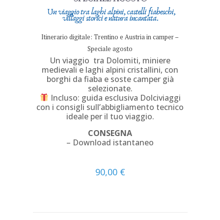
Itinerario digitale: Trentino e Austria in camper –
Speciale agosto
Un viaggio tra Dolomiti, miniere
medievali e laghi alpini cristallini, con
borghi da fiaba e soste camper già
selezionate.
Incluso: guida esclusiva Dolciviaggi
con i consigli sull’abbigliamento tecnico
ideale per il tuo viaggio.
CONSEGNA
– Download istantaneo
90,00
€