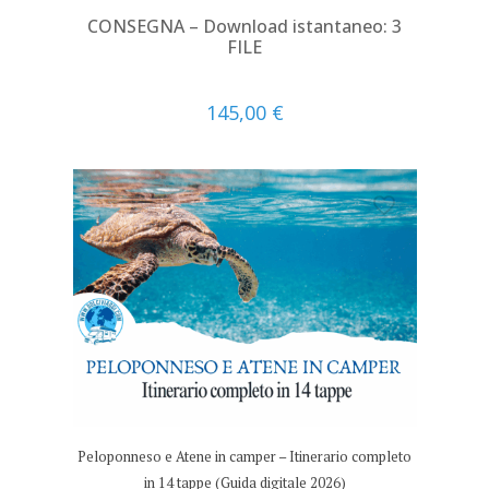
CONSEGNA – Download istantaneo: 3
FILE
145,00
€
Peloponneso e Atene in camper – Itinerario completo
in 14 tappe (Guida digitale 2026)