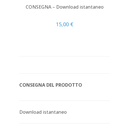
CONSEGNA – Download istantaneo
15,00
€
CONSEGNA DEL PRODOTTO
Download istantaneo