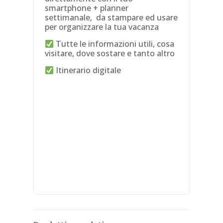
smartphone + planner
settimanale, da stampare ed usare
per organizzare la tua vacanza
Tutte le informazioni utili, cosa
visitare, dove sostare e tanto altro
Itinerario digitale