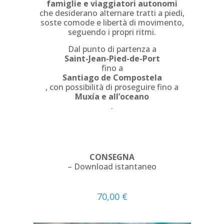
famiglie e viaggiatori autonomi
che desiderano alternare tratti a piedi,
soste comode e libertà di movimento,
seguendo i propri ritmi.
Dal punto di partenza a
Saint-Jean-Pied-de-Port
fino a
Santiago de Compostela
, con possibilità di proseguire fino a
Muxía e all’oceano
.
CONSEGNA
– Download istantaneo
70,00
€