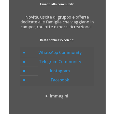
Unisciti alla community
Novità, uscite di gruppo e offerte
dedicate alle famiglie che viaggiano in
camper, roulotte e mezzi ricreazionali.
Resta connesso con noi
WhatsApp Community
Telegram Community
Instagram
Facebook
Immagini