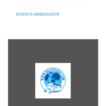
DIVENTA AMBASSADOR