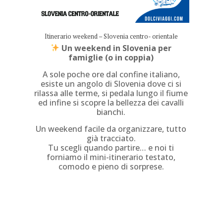
Itinerario weekend – Slovenia centro- orientale
Un weekend in Slovenia per
famiglie (o in coppia)
A sole poche ore dal confine italiano,
esiste un angolo di Slovenia dove ci si
rilassa alle terme, si pedala lungo il fiume
ed infine si scopre la bellezza dei cavalli
bianchi.
Un weekend facile da organizzare, tutto
già tracciato.
Tu scegli quando partire… e noi ti
forniamo il mini-itinerario testato,
comodo e pieno di sorprese.