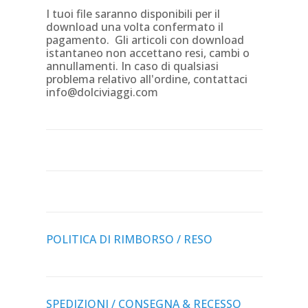
I tuoi file saranno disponibili per il
download una volta confermato il
pagamento. Gli articoli con download
istantaneo non accettano resi, cambi o
annullamenti. In caso di qualsiasi
problema relativo all'ordine, contattaci
info@dolciviaggi.com
POLITICA DI RIMBORSO / RESO
SPEDIZIONI / CONSEGNA & RECESSO