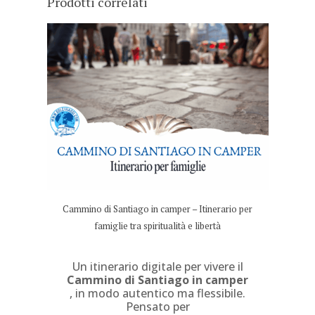
Prodotti correlati
Cammino di Santiago in camper – Itinerario per
famiglie tra spiritualità e libertà
Un itinerario digitale per vivere il
Cammino di Santiago in camper
, in modo autentico ma flessibile.
Pensato per