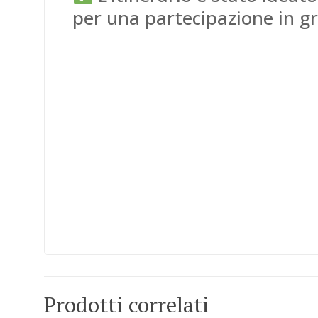
per una partecipazione in g
Prodotti correlati