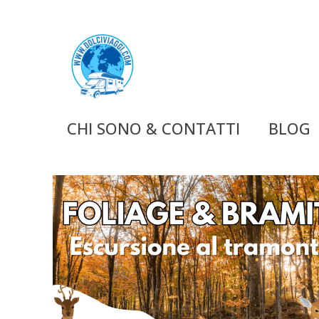
CHI SONO & CONTATTI
BLOG