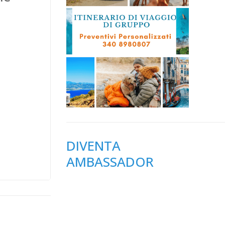
DIVENTA
AMBASSADOR