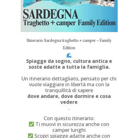
Itinerario Sardegna traghetto + camper – Family
Edition
Spiagge da sogno, cultura antica e
soste adatte a tutta la famiglia.
Un itinerario dettagliato, pensato per chi
vuole viaggiare in libertà ma con la
tranquillità di sapere
dove andare, dove dormire e cosa
vedere
.
Con questo itinerario:
Ti muovi in sicurezza anche con
camper lunghi
Scopri spiagge adatte anche con