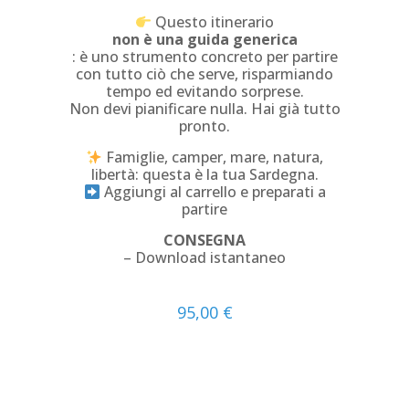
Questo itinerario
non è una guida generica
: è uno strumento concreto per partire
con tutto ciò che serve, risparmiando
tempo ed evitando sorprese.
Non devi pianificare nulla. Hai già tutto
pronto.
Famiglie, camper, mare, natura,
libertà: questa è la tua Sardegna.
Aggiungi al carrello e preparati a
partire
CONSEGNA
– Download istantaneo
95,00
€