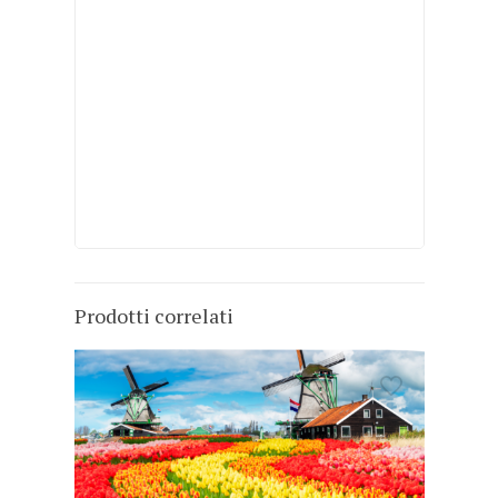
Prodotti correlati