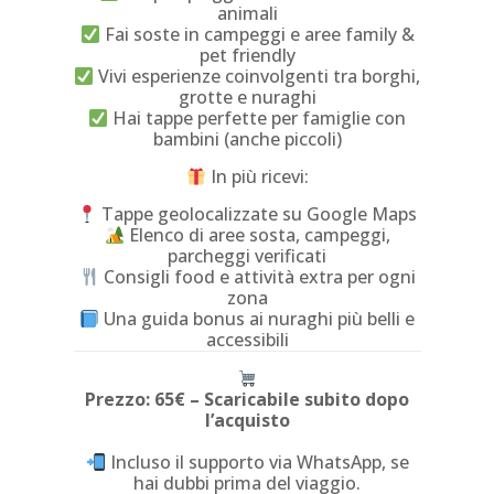
animali
Fai soste in campeggi e aree family &
pet friendly
Vivi esperienze coinvolgenti tra borghi,
grotte e nuraghi
Hai tappe perfette per famiglie con
bambini (anche piccoli)
In più ricevi:
Tappe geolocalizzate su Google Maps
Elenco di aree sosta, campeggi,
parcheggi verificati
Consigli food e attività extra per ogni
zona
Una guida bonus ai nuraghi più belli e
accessibili
Prezzo: 65€ – Scaricabile subito dopo
l’acquisto
Incluso il supporto via WhatsApp, se
hai dubbi prima del viaggio.