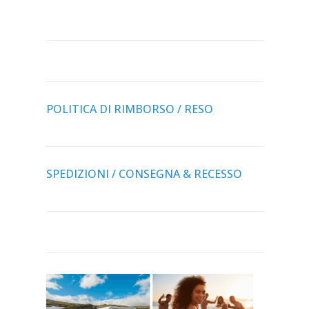
POLITICA DI RIMBORSO / RESO
SPEDIZIONI / CONSEGNA & RECESSO