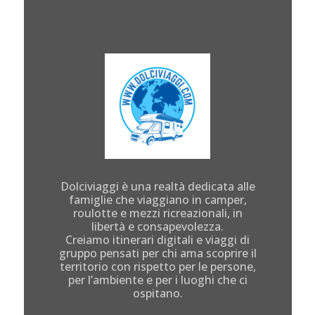
Dolciviaggi è una realtà dedicata alle
famiglie che viaggiano in camper,
roulotte e mezzi ricreazionali, in
libertà e consapevolezza.
Creiamo itinerari digitali e viaggi di
gruppo pensati per chi ama scoprire il
territorio con rispetto per le persone,
per l’ambiente e per i luoghi che ci
ospitano.