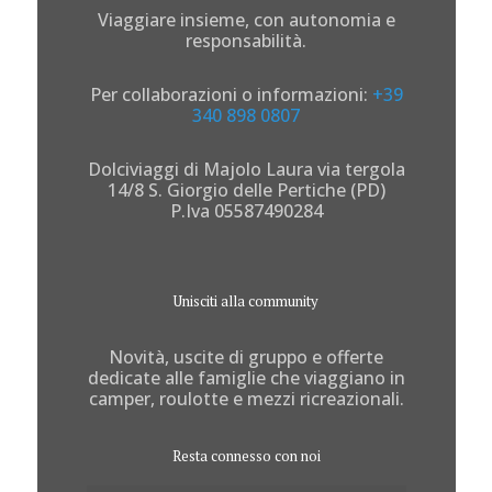
Viaggiare insieme, con autonomia e
responsabilità.
Per collaborazioni o informazioni:
+39
340 898 0807
Dolciviaggi di Majolo Laura via tergola
14/8 S. Giorgio delle Pertiche (PD)
P.Iva 05587490284
Unisciti alla community
Novità, uscite di gruppo e offerte
dedicate alle famiglie che viaggiano in
camper, roulotte e mezzi ricreazionali.
Resta connesso con noi