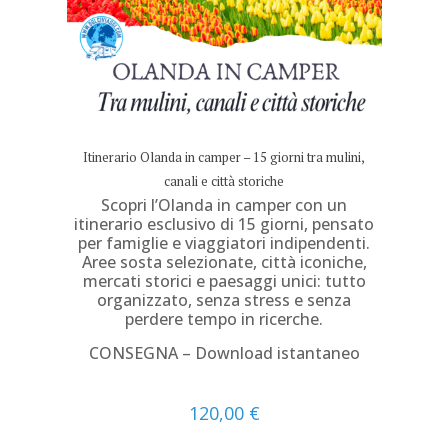
Itinerario Olanda in camper – 15 giorni tra mulini,
canali e città storiche
Scopri l’Olanda in camper con un
itinerario esclusivo di 15 giorni, pensato
per famiglie e viaggiatori indipendenti.
Aree sosta selezionate, città iconiche,
mercati storici e paesaggi unici: tutto
organizzato, senza stress e senza
perdere tempo in ricerche.
CONSEGNA – Download istantaneo
120,00
€