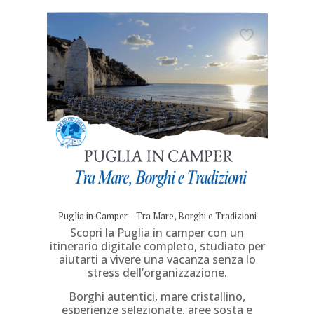
Puglia in Camper – Tra Mare, Borghi e Tradizioni
Scopri la Puglia in camper con un
itinerario digitale completo, studiato per
aiutarti a vivere una vacanza senza lo
stress dell’organizzazione.
Borghi autentici, mare cristallino,
esperienze selezionate, aree sosta e