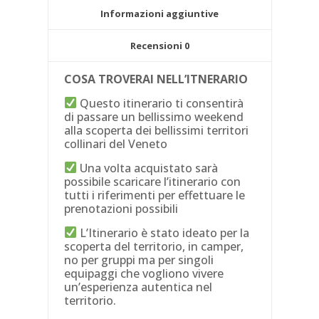
Informazioni aggiuntive
Recensioni
0
COSA TROVERAI NELL’ITNERARIO
Questo itinerario ti consentirà
di passare un bellissimo weekend
alla scoperta dei bellissimi territori
collinari del Veneto
Una volta acquistato sarà
possibile scaricare l’itinerario con
tutti i riferimenti per effettuare le
prenotazioni possibili
L’Itinerario è stato ideato per la
scoperta del territorio, in camper,
no per gruppi ma per singoli
equipaggi che vogliono vivere
un’esperienza autentica nel
territorio.