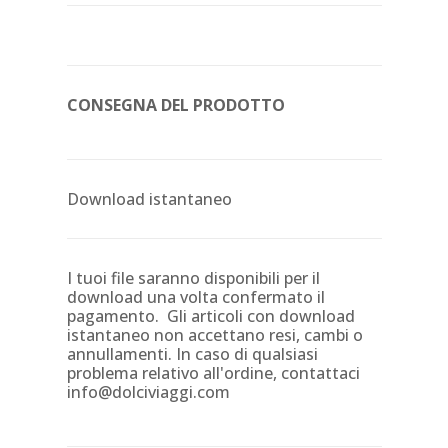
CONSEGNA DEL PRODOTTO
Download istantaneo
I tuoi file saranno disponibili per il
download una volta confermato il
pagamento. Gli articoli con download
istantaneo non accettano resi, cambi o
annullamenti. In caso di qualsiasi
problema relativo all'ordine, contattaci
info@dolciviaggi.com