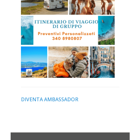
DIVENTA AMBASSADOR