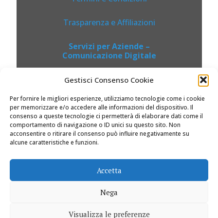
Trasparenza e Affiliazioni
Servizi per Aziende –
Comunicazione Digitale
Gestisci Consenso Cookie
Per fornire le migliori esperienze, utilizziamo tecnologie come i cookie
per memorizzare e/o accedere alle informazioni del dispositivo. Il
consenso a queste tecnologie ci permetterà di elaborare dati come il
comportamento di navigazione o ID unici su questo sito. Non
acconsentire o ritirare il consenso può influire negativamente su
alcune caratteristiche e funzioni.
© 2026 Dolciviaggi.com |
Accetta
Nega
Visualizza le preferenze