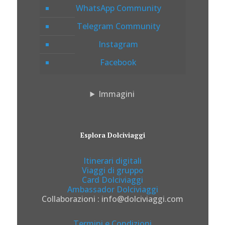
WhatsApp Community
Telegram Community
Instagram
Facebook
Immagini
Esplora Dolciviaggi
Itinerari digitali
Viaggi di gruppo
Card Dolciviaggi
Ambassador Dolciviaggi
Collaborazioni : info@dolciviaggi.com
Termini e Condizioni