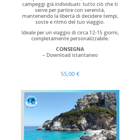
campeggi già individuati: tutto ciò che ti
serve per partire con serenità,
mantenendo la libertà di decidere tempi,
soste e ritmo del tuo viaggio.
Ideale per un viaggio di circa 12-15 giorni,
completamente personalizzabile.
CONSEGNA
– Download istantaneo
55,00
€