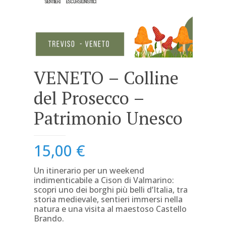
VENETO – Colline
del Prosecco –
Patrimonio Unesco
15,00
€
Un itinerario per un weekend
indimenticabile
a Cison di Valmarino:
scopri uno dei borghi più belli d’Italia, tra
storia medievale, sentieri immersi nella
natura e una visita al maestoso Castello
Brando.