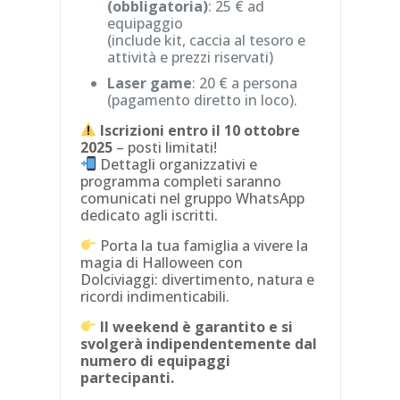
(obbligatoria)
: 25 € ad
equipaggio
(include kit, caccia al tesoro e
attività e prezzi riservati)
Laser game
: 20 € a persona
(pagamento diretto in loco).
Iscrizioni entro il 10 ottobre
2025
– posti limitati!
Dettagli organizzativi e
programma completi saranno
comunicati nel gruppo WhatsApp
dedicato agli iscritti.
Porta la tua famiglia a vivere la
magia di Halloween con
Dolciviaggi: divertimento, natura e
ricordi indimenticabili.
Il weekend è garantito e si
svolgerà indipendentemente dal
numero di equipaggi
partecipanti.