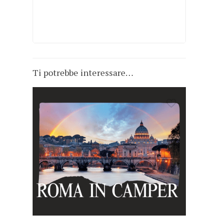
Ti potrebbe interessare…