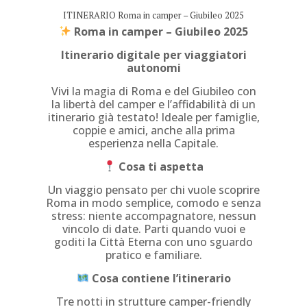
ITINERARIO Roma in camper – Giubileo 2025
Roma in camper – Giubileo 2025
Itinerario digitale per viaggiatori
autonomi
Vivi la magia di Roma e del Giubileo con
la libertà del camper e l’affidabilità di un
itinerario già testato! Ideale per famiglie,
coppie e amici, anche alla prima
esperienza nella Capitale.
Cosa ti aspetta
Un viaggio pensato per chi vuole scoprire
Roma in modo semplice, comodo e senza
stress: niente accompagnatore, nessun
vincolo di date. Parti quando vuoi e
goditi la Città Eterna con uno sguardo
pratico e familiare.
Cosa contiene l’itinerario
Tre notti in strutture camper-friendly