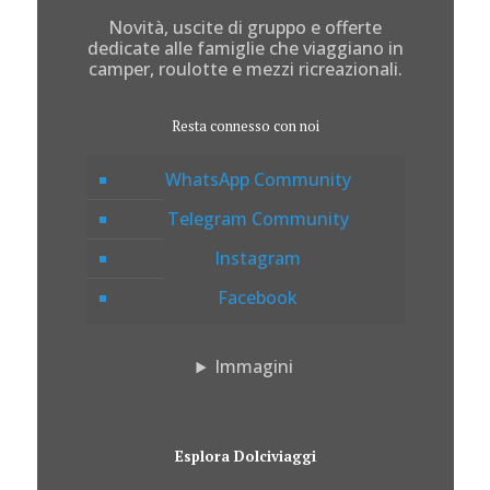
Novità, uscite di gruppo e offerte
dedicate alle famiglie che viaggiano in
camper, roulotte e mezzi ricreazionali.
Resta connesso con noi
WhatsApp Community
Telegram Community
Instagram
Facebook
Immagini
Esplora Dolciviaggi