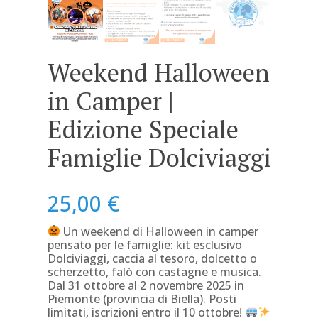
Weekend Halloween
in Camper |
Edizione Speciale
Famiglie Dolciviaggi
25,00
€
Un weekend di Halloween in camper
pensato per le famiglie: kit esclusivo
Dolciviaggi, caccia al tesoro, dolcetto o
scherzetto, falò con castagne e musica.
Dal 31 ottobre al 2 novembre 2025 in
Piemonte (provincia di Biella). Posti
limitati, iscrizioni entro il 10 ottobre!