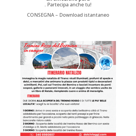
. Partecipa anche tu!
CONSEGNA – Download istantaneo