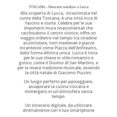
TOSCANA – Itinerario natalizio a Lucca
Alla scoperta di Lucca, incastonata nel
cuore della Toscana, è una città ricca di
fascino e storia. Celebre per le sue
imponenti mura rinascimentali che
racchiudono il centro storico, offre un
viaggio indietro nel tempo tra stradine
acciottolate, torri medievali e piazze
incantevoli come Piazza dell’Anfiteatro,
dalla forma ellittica unica. Lucca è nota
per le sue chiese in stile romanico e
gotico, come il Duomo di San Martino, e
per la vivace tradizione musicale, essendo
la città natale di Giacomo Puccini.
Un luogo perfetto per passeggiare,
assaporare la cucina toscana e
immergersi in un’atmosfera senza
tempo.
Un itinerario digitale, da utilizzare
direttamente con il tuo smartphone