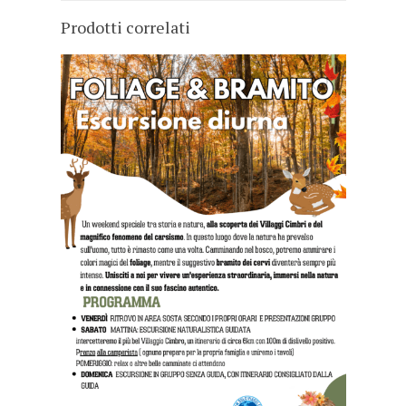
Prodotti correlati