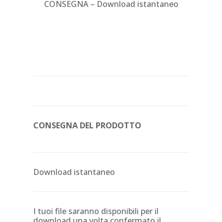
CONSEGNA – Download istantaneo
CONSEGNA DEL PRODOTTO
Download istantaneo
I tuoi file saranno disponibili per il
download una volta confermato il