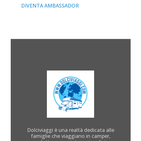
DIVENTA AMBASSADOR
Dolciviaggi è una realtà dedicata alle
famiglie che viaggiano in camper,