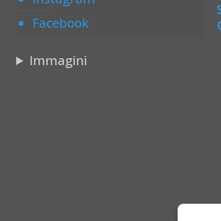
Facebook
Immagini