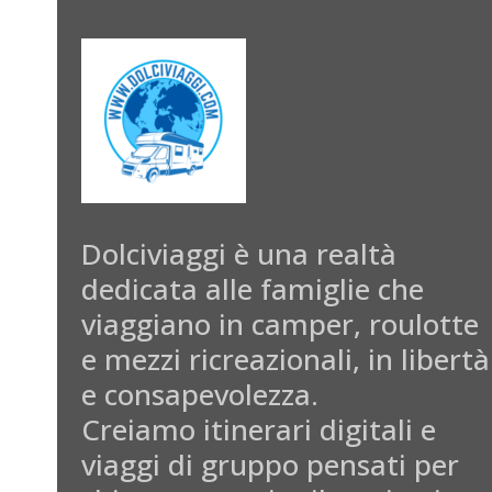
Dolciviaggi è una realtà
dedicata alle famiglie che
viaggiano in camper, roulotte
e mezzi ricreazionali, in libertà
e consapevolezza.
Creiamo itinerari digitali e
viaggi di gruppo pensati per