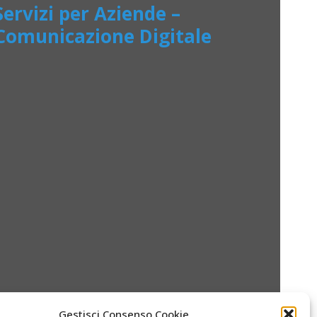
Servizi per Aziende –
Comunicazione Digitale
Gestisci Consenso Cookie