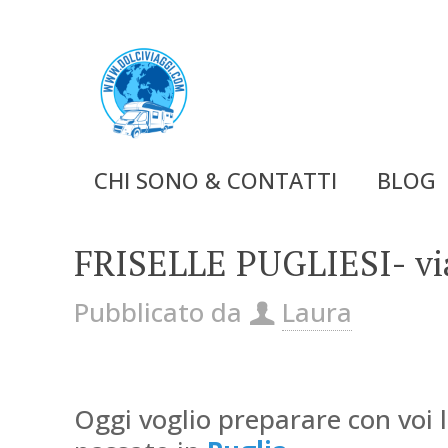
CHI SONO & CONTATTI
BLOG
FRISELLE PUGLIESI- via
Pubblicato da
Laura
Oggi voglio preparare con voi 