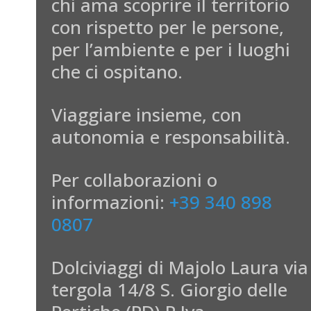
chi ama scoprire il territorio
con rispetto per le persone,
per l’ambiente e per i luoghi
che ci ospitano.
Viaggiare insieme, con
autonomia e responsabilità.
Per collaborazioni o
informazioni:
+39 340 898
0807
Dolciviaggi di Majolo Laura via
tergola 14/8 S. Giorgio delle