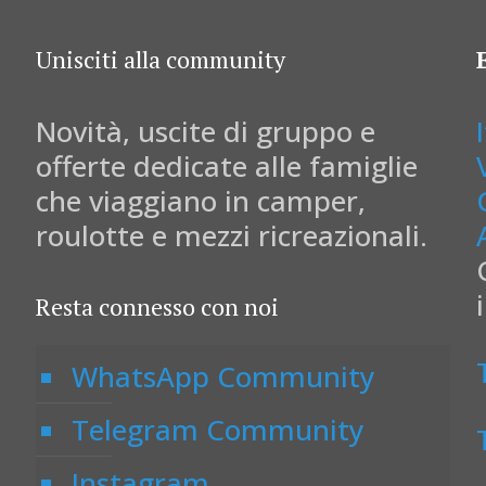
Unisciti alla community
Novità, uscite di gruppo e
offerte dedicate alle famiglie
che viaggiano in camper,
roulotte e mezzi ricreazionali.
Resta connesso con noi
WhatsApp Community
Telegram Community
Instagram