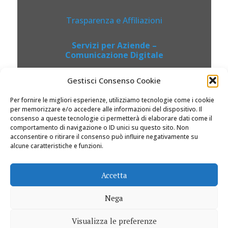
Trasparenza e Affiliazioni
Servizi per Aziende –
Comunicazione Digitale
Gestisci Consenso Cookie
Per fornire le migliori esperienze, utilizziamo tecnologie come i cookie
per memorizzare e/o accedere alle informazioni del dispositivo. Il
consenso a queste tecnologie ci permetterà di elaborare dati come il
comportamento di navigazione o ID unici su questo sito. Non
acconsentire o ritirare il consenso può influire negativamente su
alcune caratteristiche e funzioni.
© 2026 Dolciviaggi.com |
Accetta
Nega
Visualizza le preferenze