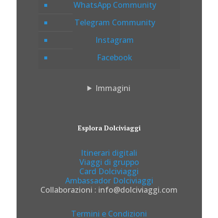
WhatsApp Community
Telegram Community
Instagram
Facebook
Immagini
Esplora Dolciviaggi
Itinerari digitali
Viaggi di gruppo
Card Dolciviaggi
Ambassador Dolciviaggi
Collaborazioni : info@dolciviaggi.com
Termini e Condizioni