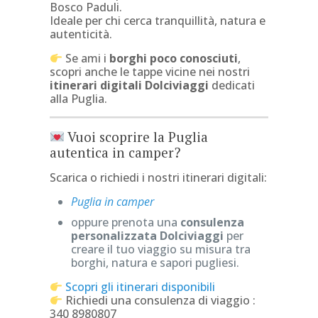
Bosco Paduli.
Ideale per chi cerca tranquillità, natura e
autenticità.
Se ami i
borghi poco conosciuti
,
scopri anche le tappe vicine nei nostri
itinerari digitali Dolciviaggi
dedicati
alla Puglia.
Vuoi scoprire la Puglia
autentica in camper?
Scarica o richiedi i nostri itinerari digitali:
Puglia in camper
oppure prenota una
consulenza
personalizzata Dolciviaggi
per
creare il tuo viaggio su misura tra
borghi, natura e sapori pugliesi.
Scopri gli itinerari disponibili
Richiedi una consulenza di viaggio :
340 8980807