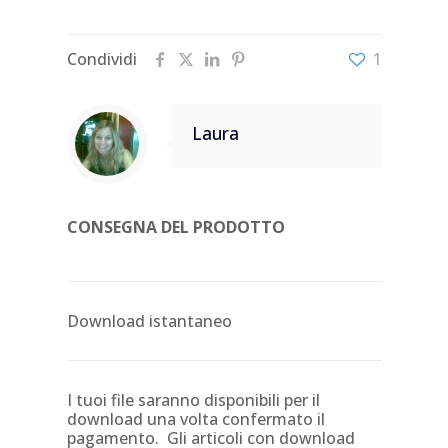
Condividi
1
Laura
CONSEGNA DEL PRODOTTO
Download istantaneo
I tuoi file saranno disponibili per il
download una volta confermato il
pagamento. Gli articoli con download