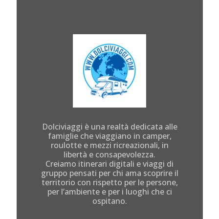
Dolciviaggi è una realtà dedicata alle
famiglie che viaggiano in camper,
roulotte e mezzi ricreazionali, in
libertà e consapevolezza.
Creiamo itinerari digitali e viaggi di
gruppo pensati per chi ama scoprire il
territorio con rispetto per le persone,
per l’ambiente e per i luoghi che ci
ospitano.