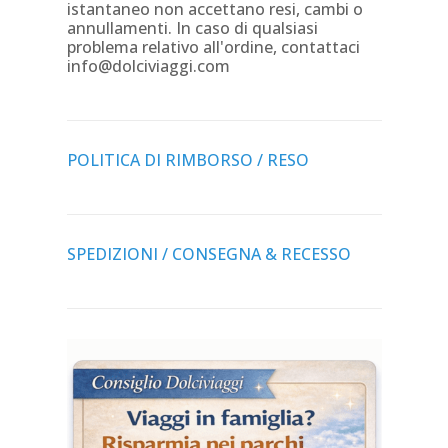
istantaneo non accettano resi, cambi o
annullamenti. In caso di qualsiasi
problema relativo all'ordine, contattaci
info@dolciviaggi.com
POLITICA DI RIMBORSO / RESO
SPEDIZIONI / CONSEGNA & RECESSO