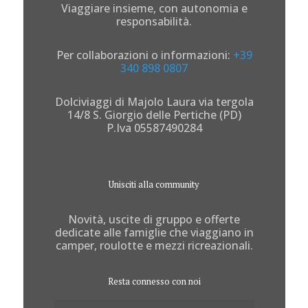
Viaggiare insieme, con autonomia e
responsabilità.
Per collaborazioni o informazioni:
+39
340 898 0807
Dolciviaggi di Majolo Laura via tergola
14/8 S. Giorgio delle Pertiche (PD)
P.Iva 05587490284
Unisciti alla community
Novità, uscite di gruppo e offerte
dedicate alle famiglie che viaggiano in
camper, roulotte e mezzi ricreazionali.
Resta connesso con noi