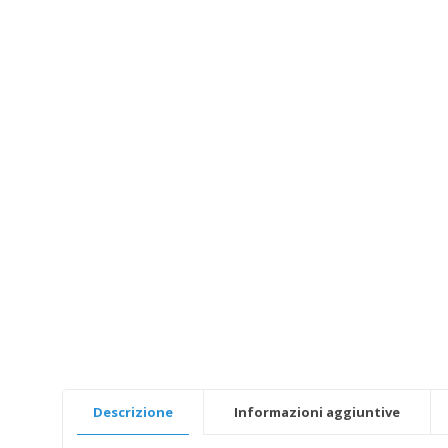
Descrizione
Informazioni aggiuntive