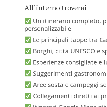
All’interno troverai
Un itinerario completo, p
personalizzabile
Le principali tappe tra Ga
Borghi, città UNESCO e spi
Esperienze consigliate e 
Suggerimenti gastronomic
Aree sosta e campeggi se
Collegamenti diretti ai pr