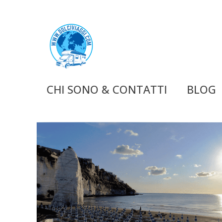
CHI SONO & CONTATTI
BLOG