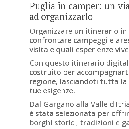
Puglia in camper: un vi
ad organizzarlo
Organizzare un itinerario in 
confrontare campeggi e aree
visita e quali esperienze vive
Con questo itinerario digita
costruito per accompagnarti t
regione, lasciandoti tutta la 
tue esigenze.
Dal Gargano alla Valle d’Itri
è stata selezionata per offrir
borghi storici, tradizioni e 