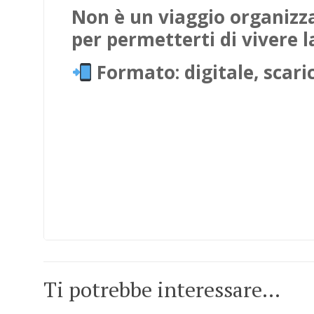
Non è un viaggio organizza
per permetterti di vivere 
Formato: digitale, scari
Ti potrebbe interessare…