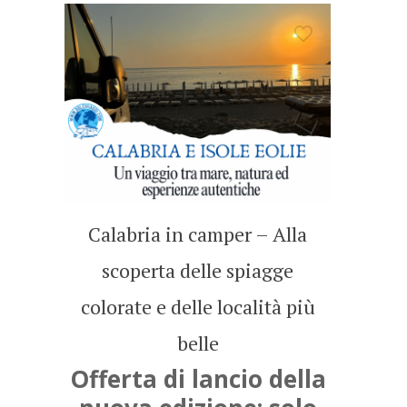
Calabria in camper – Alla
scoperta delle spiagge
colorate e delle località più
belle
Offerta di lancio della